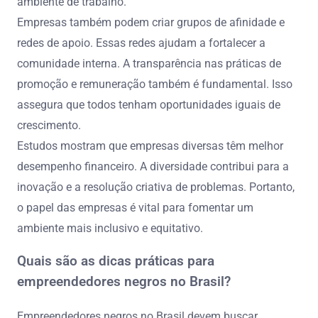
ambiente de trabalho.
Empresas também podem criar grupos de afinidade e
redes de apoio. Essas redes ajudam a fortalecer a
comunidade interna. A transparência nas práticas de
promoção e remuneração também é fundamental. Isso
assegura que todos tenham oportunidades iguais de
crescimento.
Estudos mostram que empresas diversas têm melhor
desempenho financeiro. A diversidade contribui para a
inovação e a resolução criativa de problemas. Portanto,
o papel das empresas é vital para fomentar um
ambiente mais inclusivo e equitativo.
Quais são as dicas práticas para
empreendedores negros no Brasil?
Empreendedores negros no Brasil devem buscar