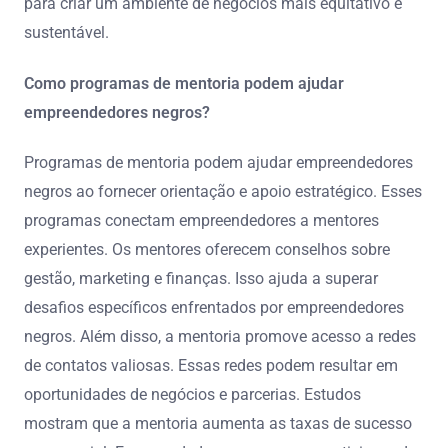
para criar um ambiente de negócios mais equitativo e
sustentável.
Como programas de mentoria podem ajudar
empreendedores negros?
Programas de mentoria podem ajudar empreendedores
negros ao fornecer orientação e apoio estratégico. Esses
programas conectam empreendedores a mentores
experientes. Os mentores oferecem conselhos sobre
gestão, marketing e finanças. Isso ajuda a superar
desafios específicos enfrentados por empreendedores
negros. Além disso, a mentoria promove acesso a redes
de contatos valiosas. Essas redes podem resultar em
oportunidades de negócios e parcerias. Estudos
mostram que a mentoria aumenta as taxas de sucesso