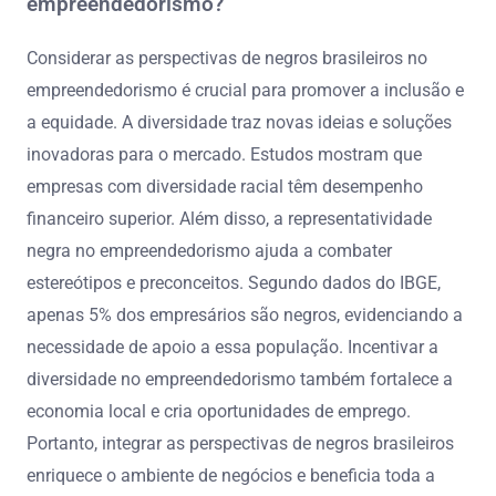
empreendedorismo?
Considerar as perspectivas de negros brasileiros no
empreendedorismo é crucial para promover a inclusão e
a equidade. A diversidade traz novas ideias e soluções
inovadoras para o mercado. Estudos mostram que
empresas com diversidade racial têm desempenho
financeiro superior. Além disso, a representatividade
negra no empreendedorismo ajuda a combater
estereótipos e preconceitos. Segundo dados do IBGE,
apenas 5% dos empresários são negros, evidenciando a
necessidade de apoio a essa população. Incentivar a
diversidade no empreendedorismo também fortalece a
economia local e cria oportunidades de emprego.
Portanto, integrar as perspectivas de negros brasileiros
enriquece o ambiente de negócios e beneficia toda a