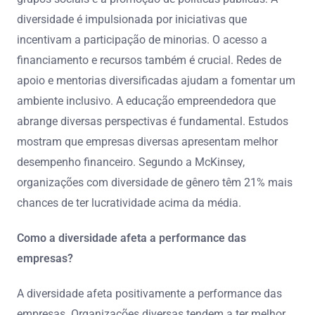
diversidade é impulsionada por iniciativas que
incentivam a participação de minorias. O acesso a
financiamento e recursos também é crucial. Redes de
apoio e mentorias diversificadas ajudam a fomentar um
ambiente inclusivo. A educação empreendedora que
abrange diversas perspectivas é fundamental. Estudos
mostram que empresas diversas apresentam melhor
desempenho financeiro. Segundo a McKinsey,
organizações com diversidade de gênero têm 21% mais
chances de ter lucratividade acima da média.
Como a diversidade afeta a performance das
empresas?
A diversidade afeta positivamente a performance das
empresas. Organizações diversas tendem a ter melhor