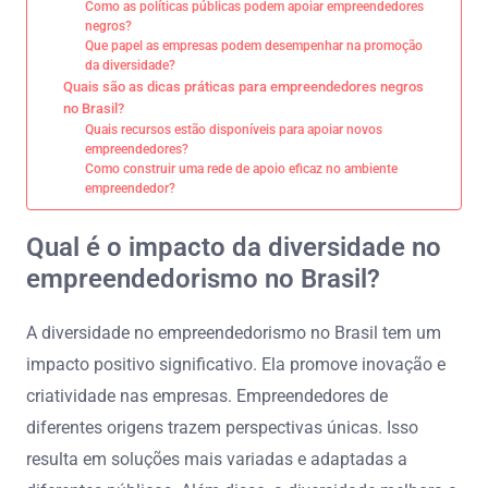
Como as políticas públicas podem apoiar empreendedores
negros?
Que papel as empresas podem desempenhar na promoção
da diversidade?
Quais são as dicas práticas para empreendedores negros
no Brasil?
Quais recursos estão disponíveis para apoiar novos
empreendedores?
Como construir uma rede de apoio eficaz no ambiente
empreendedor?
Qual é o impacto da diversidade no
empreendedorismo no Brasil?
A diversidade no empreendedorismo no Brasil tem um
impacto positivo significativo. Ela promove inovação e
criatividade nas empresas. Empreendedores de
diferentes origens trazem perspectivas únicas. Isso
resulta em soluções mais variadas e adaptadas a