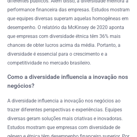
diferentes públicos. Além disso, a diversidade melhora a
performance financeira das empresas. Estudos mostram
que equipes diversas superam aquelas homogêneas em
desempenho. O relatório da McKinsey de 2020 aponta
que empresas com diversidade étnica têm 36% mais
chances de obter lucros acima da média. Portanto, a
diversidade é essencial para o crescimento e a
competitividade no mercado brasileiro.
Como a diversidade influencia a inovação nos
negócios?
A diversidade influencia a inovação nos negócios ao
trazer diferentes perspectivas e experiências. Equipes
diversas geram soluções mais criativas e inovadoras.
Estudos mostram que empresas com diversidade de
gênero e étnica têm desempenho financeiro superior. Por