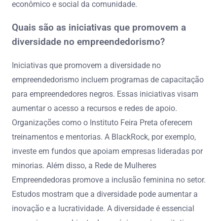
econômico e social da comunidade.
Quais são as iniciativas que promovem a
diversidade no empreendedorismo?
Iniciativas que promovem a diversidade no
empreendedorismo incluem programas de capacitação
para empreendedores negros. Essas iniciativas visam
aumentar o acesso a recursos e redes de apoio.
Organizações como o Instituto Feira Preta oferecem
treinamentos e mentorias. A BlackRock, por exemplo,
investe em fundos que apoiam empresas lideradas por
minorias. Além disso, a Rede de Mulheres
Empreendedoras promove a inclusão feminina no setor.
Estudos mostram que a diversidade pode aumentar a
inovação e a lucratividade. A diversidade é essencial