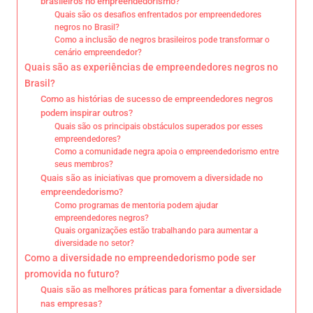
brasileiros no empreendedorismo?
Quais são os desafios enfrentados por empreendedores
negros no Brasil?
Como a inclusão de negros brasileiros pode transformar o
cenário empreendedor?
Quais são as experiências de empreendedores negros no
Brasil?
Como as histórias de sucesso de empreendedores negros
podem inspirar outros?
Quais são os principais obstáculos superados por esses
empreendedores?
Como a comunidade negra apoia o empreendedorismo entre
seus membros?
Quais são as iniciativas que promovem a diversidade no
empreendedorismo?
Como programas de mentoria podem ajudar
empreendedores negros?
Quais organizações estão trabalhando para aumentar a
diversidade no setor?
Como a diversidade no empreendedorismo pode ser
promovida no futuro?
Quais são as melhores práticas para fomentar a diversidade
nas empresas?