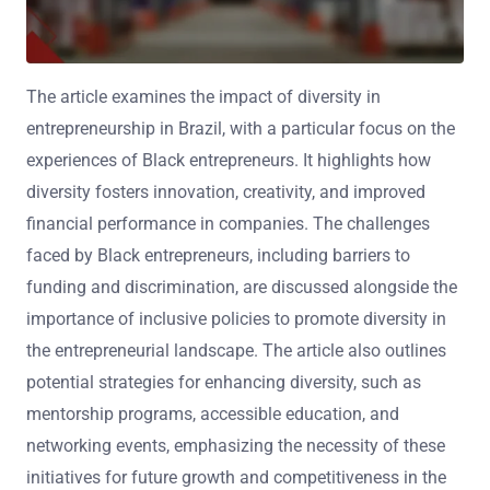
The article examines the impact of diversity in
entrepreneurship in Brazil, with a particular focus on the
experiences of Black entrepreneurs. It highlights how
diversity fosters innovation, creativity, and improved
financial performance in companies. The challenges
faced by Black entrepreneurs, including barriers to
funding and discrimination, are discussed alongside the
importance of inclusive policies to promote diversity in
the entrepreneurial landscape. The article also outlines
potential strategies for enhancing diversity, such as
mentorship programs, accessible education, and
networking events, emphasizing the necessity of these
initiatives for future growth and competitiveness in the