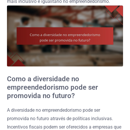
mais inclusivo e igualitário no empreendedorismo.
Como a diversidade no
empreendedorismo pode ser
promovida no futuro?
A diversidade no empreendedorismo pode ser
promovida no futuro através de políticas inclusivas.
Incentivos fiscais podem ser oferecidos a empresas que