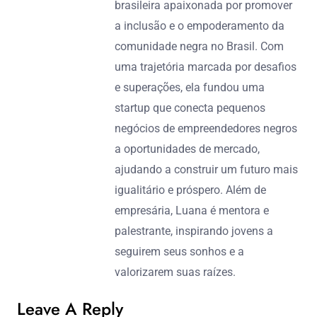
brasileira apaixonada por promover
a inclusão e o empoderamento da
comunidade negra no Brasil. Com
uma trajetória marcada por desafios
e superações, ela fundou uma
startup que conecta pequenos
negócios de empreendedores negros
a oportunidades de mercado,
ajudando a construir um futuro mais
igualitário e próspero. Além de
empresária, Luana é mentora e
palestrante, inspirando jovens a
seguirem seus sonhos e a
valorizarem suas raízes.
Leave A Reply