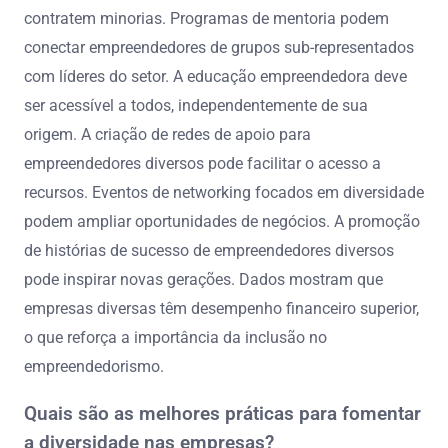
contratem minorias. Programas de mentoria podem
conectar empreendedores de grupos sub-representados
com líderes do setor. A educação empreendedora deve
ser acessível a todos, independentemente de sua
origem. A criação de redes de apoio para
empreendedores diversos pode facilitar o acesso a
recursos. Eventos de networking focados em diversidade
podem ampliar oportunidades de negócios. A promoção
de histórias de sucesso de empreendedores diversos
pode inspirar novas gerações. Dados mostram que
empresas diversas têm desempenho financeiro superior,
o que reforça a importância da inclusão no
empreendedorismo.
Quais são as melhores práticas para fomentar
a diversidade nas empresas?