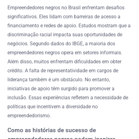
Empreendedores negros no Brasil enfrentam desafios
significativos. Eles lidam com barreiras de acesso a
financiamento e redes de apoio. Estudos mostram que a
discriminação racial impacta suas oportunidades de
negócios. Segundo dados do IBGE, a maioria dos
empreendedores negros opera em setores informais.
Além disso, muitos enfrentam dificuldades em obter
crédito. A falta de representatividade em cargos de
liderança também é um obstáculo. No entanto,
iniciativas de apoio têm surgido para promover a
inclusão. Essas experiências refletem a necessidade de
políticas que incentivem a diversidade no
empreendedorismo.
Como as histórias de sucesso de