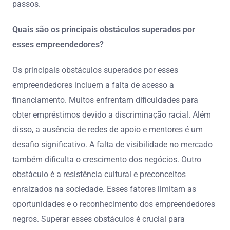
passos.
Quais são os principais obstáculos superados por
esses empreendedores?
Os principais obstáculos superados por esses
empreendedores incluem a falta de acesso a
financiamento. Muitos enfrentam dificuldades para
obter empréstimos devido a discriminação racial. Além
disso, a ausência de redes de apoio e mentores é um
desafio significativo. A falta de visibilidade no mercado
também dificulta o crescimento dos negócios. Outro
obstáculo é a resistência cultural e preconceitos
enraizados na sociedade. Esses fatores limitam as
oportunidades e o reconhecimento dos empreendedores
negros. Superar esses obstáculos é crucial para