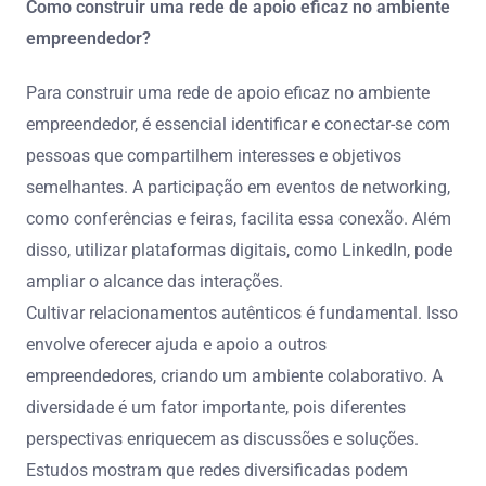
Como construir uma rede de apoio eficaz no ambiente
empreendedor?
Para construir uma rede de apoio eficaz no ambiente
empreendedor, é essencial identificar e conectar-se com
pessoas que compartilhem interesses e objetivos
semelhantes. A participação em eventos de networking,
como conferências e feiras, facilita essa conexão. Além
disso, utilizar plataformas digitais, como LinkedIn, pode
ampliar o alcance das interações.
Cultivar relacionamentos autênticos é fundamental. Isso
envolve oferecer ajuda e apoio a outros
empreendedores, criando um ambiente colaborativo. A
diversidade é um fator importante, pois diferentes
perspectivas enriquecem as discussões e soluções.
Estudos mostram que redes diversificadas podem