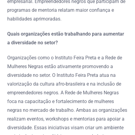
empresarial. Empreendedores negros que participam de
programas de mentoria relatam maior confiança e
habilidades aprimoradas.
Quais organizações estão trabalhando para aumentar
a diversidade no setor?
Organizações como o Instituto Feira Preta e a Rede de
Mulheres Negras estão ativamente promovendo a
diversidade no setor. O Instituto Feira Preta atua na
valorização da cultura afro-brasileira e na inclusão de
empreendedores negros. A Rede de Mulheres Negras
foca na capacitação e fortalecimento de mulheres
negras no mercado de trabalho. Ambas as organizações
realizam eventos, workshops e mentorias para apoiar a
diversidade. Essas iniciativas visam criar um ambiente