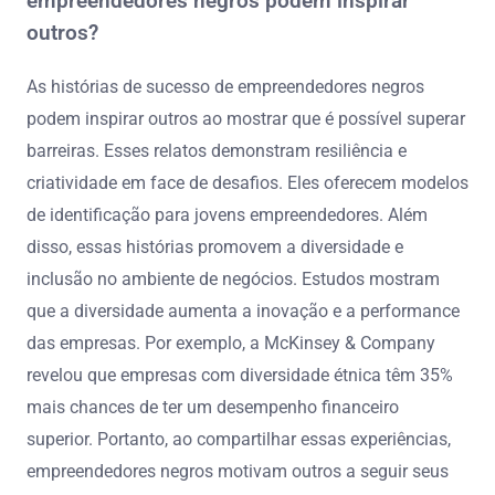
empreendedores negros podem inspirar
outros?
As histórias de sucesso de empreendedores negros
podem inspirar outros ao mostrar que é possível superar
barreiras. Esses relatos demonstram resiliência e
criatividade em face de desafios. Eles oferecem modelos
de identificação para jovens empreendedores. Além
disso, essas histórias promovem a diversidade e
inclusão no ambiente de negócios. Estudos mostram
que a diversidade aumenta a inovação e a performance
das empresas. Por exemplo, a McKinsey & Company
revelou que empresas com diversidade étnica têm 35%
mais chances de ter um desempenho financeiro
superior. Portanto, ao compartilhar essas experiências,
empreendedores negros motivam outros a seguir seus