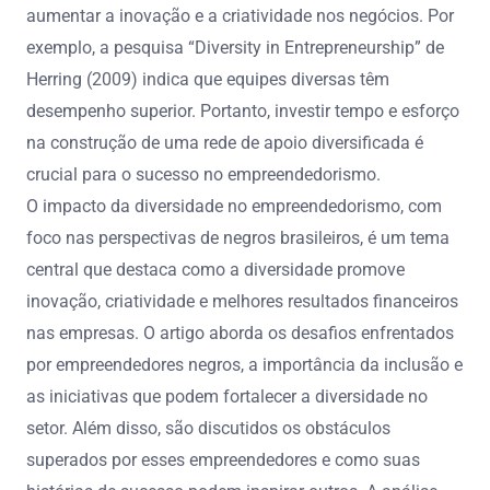
aumentar a inovação e a criatividade nos negócios. Por
exemplo, a pesquisa “Diversity in Entrepreneurship” de
Herring (2009) indica que equipes diversas têm
desempenho superior. Portanto, investir tempo e esforço
na construção de uma rede de apoio diversificada é
crucial para o sucesso no empreendedorismo.
O impacto da diversidade no empreendedorismo, com
foco nas perspectivas de negros brasileiros, é um tema
central que destaca como a diversidade promove
inovação, criatividade e melhores resultados financeiros
nas empresas. O artigo aborda os desafios enfrentados
por empreendedores negros, a importância da inclusão e
as iniciativas que podem fortalecer a diversidade no
setor. Além disso, são discutidos os obstáculos
superados por esses empreendedores e como suas