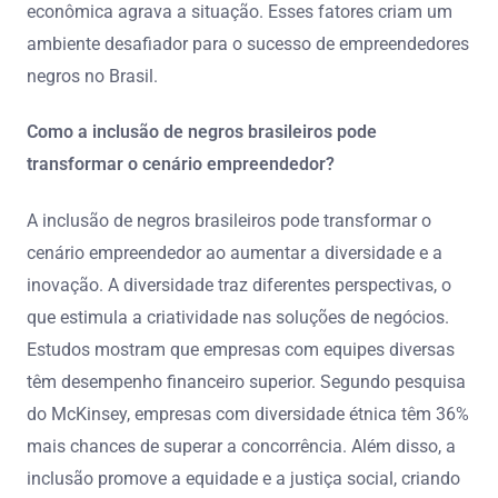
econômica agrava a situação. Esses fatores criam um
ambiente desafiador para o sucesso de empreendedores
negros no Brasil.
Como a inclusão de negros brasileiros pode
transformar o cenário empreendedor?
A inclusão de negros brasileiros pode transformar o
cenário empreendedor ao aumentar a diversidade e a
inovação. A diversidade traz diferentes perspectivas, o
que estimula a criatividade nas soluções de negócios.
Estudos mostram que empresas com equipes diversas
têm desempenho financeiro superior. Segundo pesquisa
do McKinsey, empresas com diversidade étnica têm 36%
mais chances de superar a concorrência. Além disso, a
inclusão promove a equidade e a justiça social, criando