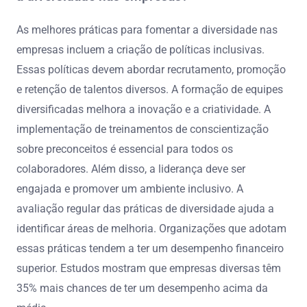
As melhores práticas para fomentar a diversidade nas
empresas incluem a criação de políticas inclusivas.
Essas políticas devem abordar recrutamento, promoção
e retenção de talentos diversos. A formação de equipes
diversificadas melhora a inovação e a criatividade. A
implementação de treinamentos de conscientização
sobre preconceitos é essencial para todos os
colaboradores. Além disso, a liderança deve ser
engajada e promover um ambiente inclusivo. A
avaliação regular das práticas de diversidade ajuda a
identificar áreas de melhoria. Organizações que adotam
essas práticas tendem a ter um desempenho financeiro
superior. Estudos mostram que empresas diversas têm
35% mais chances de ter um desempenho acima da