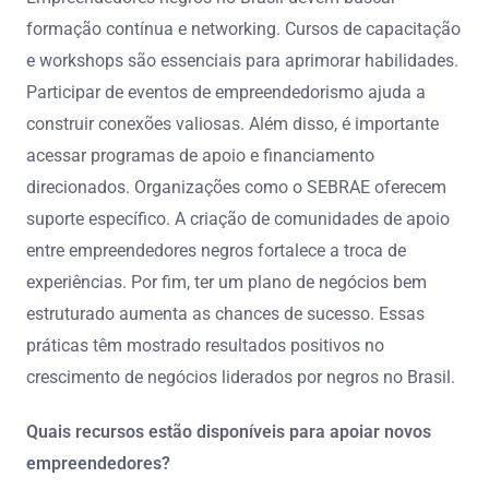
formação contínua e networking. Cursos de capacitação
e workshops são essenciais para aprimorar habilidades.
Participar de eventos de empreendedorismo ajuda a
construir conexões valiosas. Além disso, é importante
acessar programas de apoio e financiamento
direcionados. Organizações como o SEBRAE oferecem
suporte específico. A criação de comunidades de apoio
entre empreendedores negros fortalece a troca de
experiências. Por fim, ter um plano de negócios bem
estruturado aumenta as chances de sucesso. Essas
práticas têm mostrado resultados positivos no
crescimento de negócios liderados por negros no Brasil.
Quais recursos estão disponíveis para apoiar novos
empreendedores?