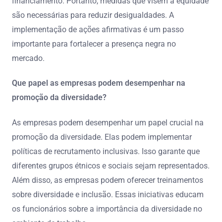
financiamento. Portanto, medidas que visem a equidade
são necessárias para reduzir desigualdades. A
implementação de ações afirmativas é um passo
importante para fortalecer a presença negra no
mercado.
Que papel as empresas podem desempenhar na
promoção da diversidade?
As empresas podem desempenhar um papel crucial na
promoção da diversidade. Elas podem implementar
políticas de recrutamento inclusivas. Isso garante que
diferentes grupos étnicos e sociais sejam representados.
Além disso, as empresas podem oferecer treinamentos
sobre diversidade e inclusão. Essas iniciativas educam
os funcionários sobre a importância da diversidade no