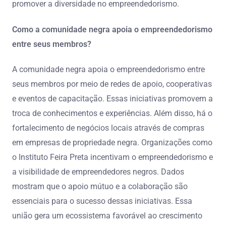
promover a diversidade no empreendedorismo.
Como a comunidade negra apoia o empreendedorismo
entre seus membros?
A comunidade negra apoia o empreendedorismo entre
seus membros por meio de redes de apoio, cooperativas
e eventos de capacitação. Essas iniciativas promovem a
troca de conhecimentos e experiências. Além disso, há o
fortalecimento de negócios locais através de compras
em empresas de propriedade negra. Organizações como
o Instituto Feira Preta incentivam o empreendedorismo e
a visibilidade de empreendedores negros. Dados
mostram que o apoio mútuo e a colaboração são
essenciais para o sucesso dessas iniciativas. Essa
união gera um ecossistema favorável ao crescimento