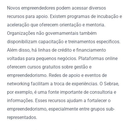
Novos empreendedores podem acessar diversos
recursos para apoio. Existem programas de incubação e
aceleração que oferecem orientação e mentoria.
Organizações não governamentais também
disponibilizam capacitação e treinamentos específicos.
Além disso, há linhas de crédito e financiamento
voltadas para pequenos negócios. Plataformas online
oferecem cursos gratuitos sobre gestão e
empreendedorismo. Redes de apoio e eventos de
networking facilitam a troca de experiências. O Sebrae,
por exemplo, é uma fonte importante de consultoria e
informações. Esses recursos ajudam a fortalecer o
empreendedorismo, especialmente entre grupos sub-
representados.