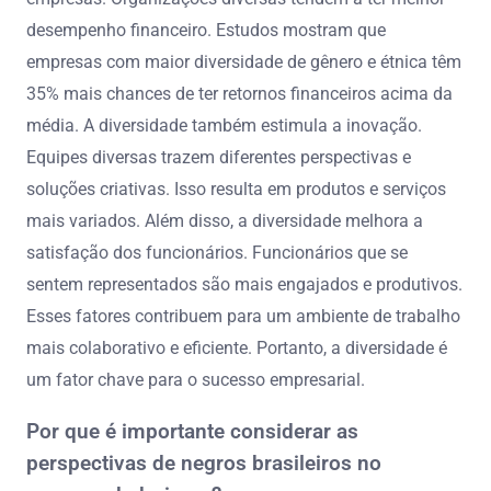
desempenho financeiro. Estudos mostram que
empresas com maior diversidade de gênero e étnica têm
35% mais chances de ter retornos financeiros acima da
média. A diversidade também estimula a inovação.
Equipes diversas trazem diferentes perspectivas e
soluções criativas. Isso resulta em produtos e serviços
mais variados. Além disso, a diversidade melhora a
satisfação dos funcionários. Funcionários que se
sentem representados são mais engajados e produtivos.
Esses fatores contribuem para um ambiente de trabalho
mais colaborativo e eficiente. Portanto, a diversidade é
um fator chave para o sucesso empresarial.
Por que é importante considerar as
perspectivas de negros brasileiros no