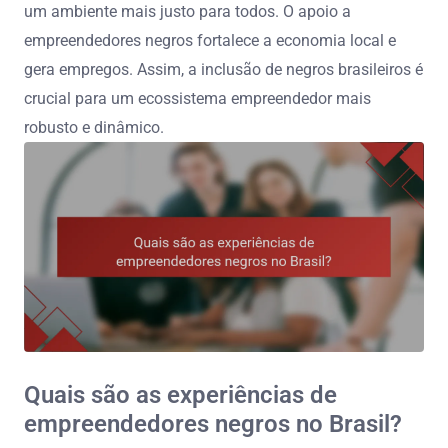
um ambiente mais justo para todos. O apoio a
empreendedores negros fortalece a economia local e
gera empregos. Assim, a inclusão de negros brasileiros é
crucial para um ecossistema empreendedor mais
robusto e dinâmico.
Quais são as experiências de
empreendedores negros no Brasil?