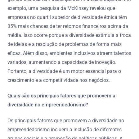
exemplo, uma pesquisa da McKinsey revelou que
empresas no quartil superior de diversidade étnica têm
35% mais chances de ter retornos financeiros acima da
média. Isso ocorre porque a diversidade estimula a troca
de ideias e a resolução de problemas de forma mais
eficaz. Além disso, ambientes inclusivos atraem talentos
variados, aumentando a capacidade de inovação.
Portanto, a diversidade é um motor essencial para o
crescimento e a competitividade nos negócios.
Quais são os principais fatores que promovem a
diversidade no empreendedorismo?
Os principais fatores que promovem a diversidade no
empreendedorismo incluem a inclusão de diferentes
grupos sociais e a promoção de políticas públicas. A