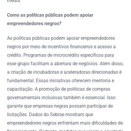
média.
Como as políticas públicas podem apoiar
empreendedores negros?
As políticas públicas podem apoiar empreendedores
negros por meio de incentivos financeiros e acesso a
crédito. Programas de microcrédito específicos para
esse grupo facilitam a abertura de negócios. Além disso,
a criação de incubadoras e aceleradoras direcionadas é
fundamental. Essas iniciativas oferecem mentoria e
capacitação. A promoção de políticas de compras
governamentais inclusivas também é essencial. Isso
garante que empresas negras possam participar de
licitações. Dados do Sebrae mostram que
empreendedores negros enfrentam mais dificuldades de