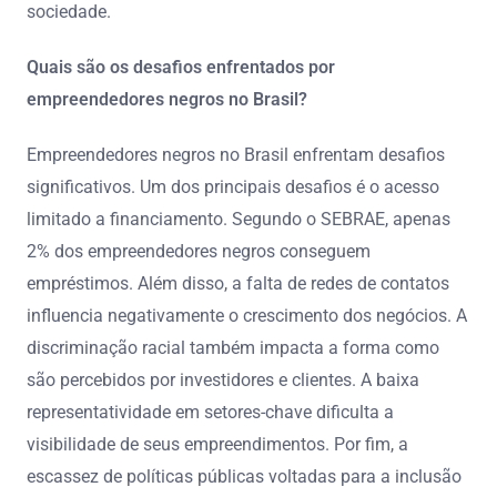
sociedade.
Quais são os desafios enfrentados por
empreendedores negros no Brasil?
Empreendedores negros no Brasil enfrentam desafios
significativos. Um dos principais desafios é o acesso
limitado a financiamento. Segundo o SEBRAE, apenas
2% dos empreendedores negros conseguem
empréstimos. Além disso, a falta de redes de contatos
influencia negativamente o crescimento dos negócios. A
discriminação racial também impacta a forma como
são percebidos por investidores e clientes. A baixa
representatividade em setores-chave dificulta a
visibilidade de seus empreendimentos. Por fim, a
escassez de políticas públicas voltadas para a inclusão