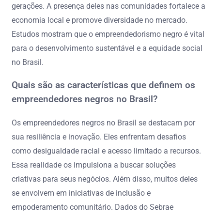
gerações. A presença deles nas comunidades fortalece a
economia local e promove diversidade no mercado.
Estudos mostram que o empreendedorismo negro é vital
para o desenvolvimento sustentável e a equidade social
no Brasil.
Quais são as características que definem os
empreendedores negros no Brasil?
Os empreendedores negros no Brasil se destacam por
sua resiliência e inovação. Eles enfrentam desafios
como desigualdade racial e acesso limitado a recursos.
Essa realidade os impulsiona a buscar soluções
criativas para seus negócios. Além disso, muitos deles
se envolvem em iniciativas de inclusão e
empoderamento comunitário. Dados do Sebrae