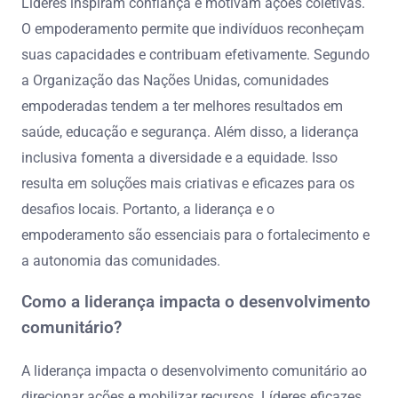
Líderes inspiram confiança e motivam ações coletivas.
O empoderamento permite que indivíduos reconheçam
suas capacidades e contribuam efetivamente. Segundo
a Organização das Nações Unidas, comunidades
empoderadas tendem a ter melhores resultados em
saúde, educação e segurança. Além disso, a liderança
inclusiva fomenta a diversidade e a equidade. Isso
resulta em soluções mais criativas e eficazes para os
desafios locais. Portanto, a liderança e o
empoderamento são essenciais para o fortalecimento e
a autonomia das comunidades.
Como a liderança impacta o desenvolvimento
comunitário?
A liderança impacta o desenvolvimento comunitário ao
direcionar ações e mobilizar recursos. Líderes eficazes