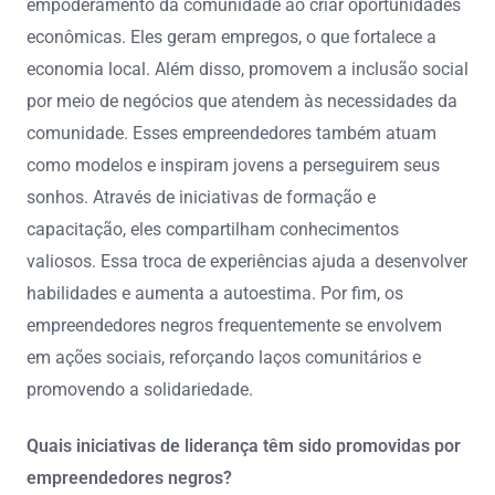
empoderamento da comunidade ao criar oportunidades
econômicas. Eles geram empregos, o que fortalece a
economia local. Além disso, promovem a inclusão social
por meio de negócios que atendem às necessidades da
comunidade. Esses empreendedores também atuam
como modelos e inspiram jovens a perseguirem seus
sonhos. Através de iniciativas de formação e
capacitação, eles compartilham conhecimentos
valiosos. Essa troca de experiências ajuda a desenvolver
habilidades e aumenta a autoestima. Por fim, os
empreendedores negros frequentemente se envolvem
em ações sociais, reforçando laços comunitários e
promovendo a solidariedade.
Quais iniciativas de liderança têm sido promovidas por
empreendedores negros?