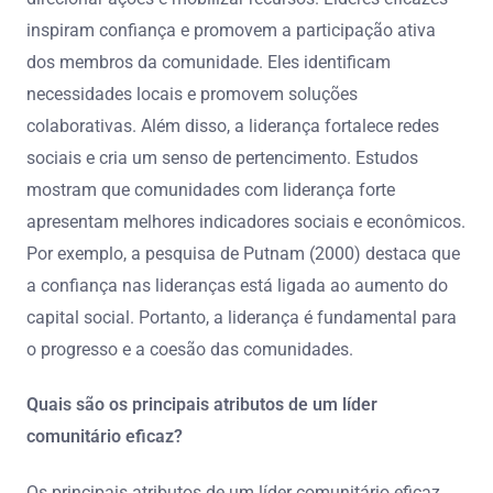
inspiram confiança e promovem a participação ativa
dos membros da comunidade. Eles identificam
necessidades locais e promovem soluções
colaborativas. Além disso, a liderança fortalece redes
sociais e cria um senso de pertencimento. Estudos
mostram que comunidades com liderança forte
apresentam melhores indicadores sociais e econômicos.
Por exemplo, a pesquisa de Putnam (2000) destaca que
a confiança nas lideranças está ligada ao aumento do
capital social. Portanto, a liderança é fundamental para
o progresso e a coesão das comunidades.
Quais são os principais atributos de um líder
comunitário eficaz?
Os principais atributos de um líder comunitário eficaz