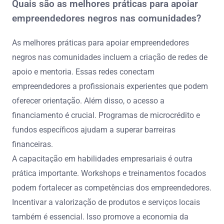
Quais são as melhores práticas para apoiar
empreendedores negros nas comunidades?
As melhores práticas para apoiar empreendedores
negros nas comunidades incluem a criação de redes de
apoio e mentoria. Essas redes conectam
empreendedores a profissionais experientes que podem
oferecer orientação. Além disso, o acesso a
financiamento é crucial. Programas de microcrédito e
fundos específicos ajudam a superar barreiras
financeiras.
A capacitação em habilidades empresariais é outra
prática importante. Workshops e treinamentos focados
podem fortalecer as competências dos empreendedores.
Incentivar a valorização de produtos e serviços locais
também é essencial. Isso promove a economia da