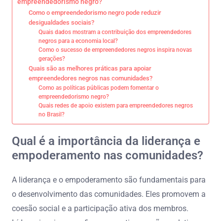
empreendedorismo negro?
Como o empreendedorismo negro pode reduzir
desigualdades sociais?
Quais dados mostram a contribuição dos empreendedores
negros para a economia local?
Como o sucesso de empreendedores negros inspira novas
gerações?
Quais são as melhores práticas para apoiar
empreendedores negros nas comunidades?
Como as políticas públicas podem fomentar o
empreendedorismo negro?
Quais redes de apoio existem para empreendedores negros
no Brasil?
Qual é a importância da liderança e
empoderamento nas comunidades?
A liderança e o empoderamento são fundamentais para
o desenvolvimento das comunidades. Eles promovem a
coesão social e a participação ativa dos membros.