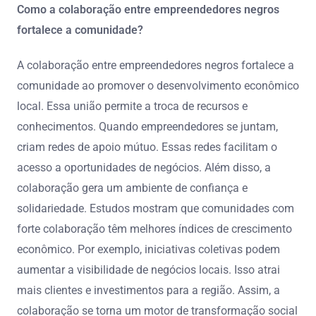
Como a colaboração entre empreendedores negros
fortalece a comunidade?
A colaboração entre empreendedores negros fortalece a
comunidade ao promover o desenvolvimento econômico
local. Essa união permite a troca de recursos e
conhecimentos. Quando empreendedores se juntam,
criam redes de apoio mútuo. Essas redes facilitam o
acesso a oportunidades de negócios. Além disso, a
colaboração gera um ambiente de confiança e
solidariedade. Estudos mostram que comunidades com
forte colaboração têm melhores índices de crescimento
econômico. Por exemplo, iniciativas coletivas podem
aumentar a visibilidade de negócios locais. Isso atrai
mais clientes e investimentos para a região. Assim, a
colaboração se torna um motor de transformação social