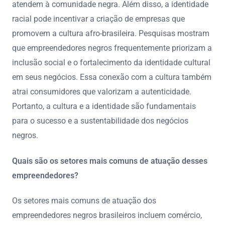
atendem à comunidade negra. Além disso, a identidade
racial pode incentivar a criação de empresas que
promovem a cultura afro-brasileira. Pesquisas mostram
que empreendedores negros frequentemente priorizam a
inclusão social e o fortalecimento da identidade cultural
em seus negócios. Essa conexão com a cultura também
atrai consumidores que valorizam a autenticidade.
Portanto, a cultura e a identidade são fundamentais
para o sucesso e a sustentabilidade dos negócios
negros.
Quais são os setores mais comuns de atuação desses
empreendedores?
Os setores mais comuns de atuação dos
empreendedores negros brasileiros incluem comércio,