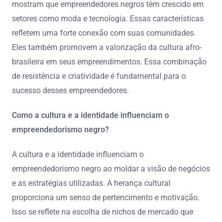
mostram que empreendedores negros têm crescido em
setores como moda e tecnologia. Essas características
refletem uma forte conexão com suas comunidades.
Eles também promovem a valorização da cultura afro-
brasileira em seus empreendimentos. Essa combinação
de resistência e criatividade é fundamental para o
sucesso desses empreendedores.
Como a cultura e a identidade influenciam o
empreendedorismo negro?
A cultura e a identidade influenciam o
empreendedorismo negro ao moldar a visão de negócios
e as estratégias utilizadas. A herança cultural
proporciona um senso de pertencimento e motivação.
Isso se reflete na escolha de nichos de mercado que