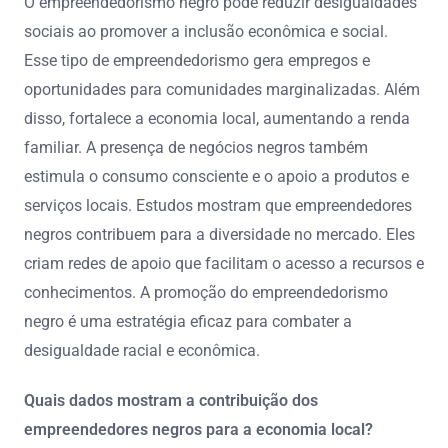
O empreendedorismo negro pode reduzir desigualdades
sociais ao promover a inclusão econômica e social.
Esse tipo de empreendedorismo gera empregos e
oportunidades para comunidades marginalizadas. Além
disso, fortalece a economia local, aumentando a renda
familiar. A presença de negócios negros também
estimula o consumo consciente e o apoio a produtos e
serviços locais. Estudos mostram que empreendedores
negros contribuem para a diversidade no mercado. Eles
criam redes de apoio que facilitam o acesso a recursos e
conhecimentos. A promoção do empreendedorismo
negro é uma estratégia eficaz para combater a
desigualdade racial e econômica.
Quais dados mostram a contribuição dos
empreendedores negros para a economia local?