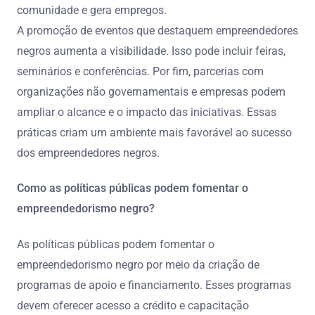
comunidade e gera empregos.
A promoção de eventos que destaquem empreendedores
negros aumenta a visibilidade. Isso pode incluir feiras,
seminários e conferências. Por fim, parcerias com
organizações não governamentais e empresas podem
ampliar o alcance e o impacto das iniciativas. Essas
práticas criam um ambiente mais favorável ao sucesso
dos empreendedores negros.
Como as políticas públicas podem fomentar o
empreendedorismo negro?
As políticas públicas podem fomentar o
empreendedorismo negro por meio da criação de
programas de apoio e financiamento. Esses programas
devem oferecer acesso a crédito e capacitação