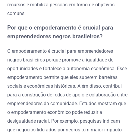
recursos e mobiliza pessoas em torno de objetivos
comuns.
Por que o empoderamento é crucial para
empreendedores negros brasileiros?
O empoderamento é crucial para empreendedores
negros brasileiros porque promove a igualdade de
oportunidades e fortalece a autonomia econômica. Esse
empoderamento permite que eles superem barreiras
sociais e econômicas históricas. Além disso, contribui
para a construção de redes de apoio e colaboração entre
empreendedores da comunidade. Estudos mostram que
o empoderamento econômico pode reduzir a
desigualdade racial. Por exemplo, pesquisas indicam
que negócios liderados por negros têm maior impacto