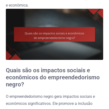
e econômica.
Quais são os impactos sociais e
econômicos do empreendedorismo
negro?
O empreendedorismo negro gera impactos sociais e
econômicos significativos. Ele promove a inclusão