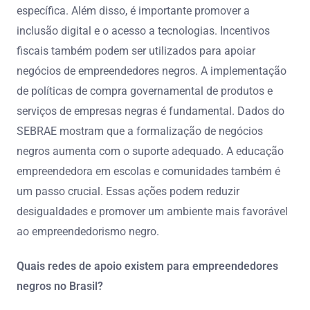
específica. Além disso, é importante promover a
inclusão digital e o acesso a tecnologias. Incentivos
fiscais também podem ser utilizados para apoiar
negócios de empreendedores negros. A implementação
de políticas de compra governamental de produtos e
serviços de empresas negras é fundamental. Dados do
SEBRAE mostram que a formalização de negócios
negros aumenta com o suporte adequado. A educação
empreendedora em escolas e comunidades também é
um passo crucial. Essas ações podem reduzir
desigualdades e promover um ambiente mais favorável
ao empreendedorismo negro.
Quais redes de apoio existem para empreendedores
negros no Brasil?