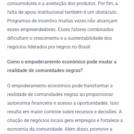
consumidores e a aceitação dos produtos. Por fim, a
falta de apoio institucional também é um obstáculo.
Programas de incentivo muitas vezes não alcançam
esses empreendedores. Esses fatores combinados
dificultam o crescimento e a sustentabilidade dos
negócios liderados por negros no Brasil.
Como o empoderamento econômico pode mudar a
realidade de comunidades negras?
O empoderamento econômico pode transformar a
realidade de comunidades negras ao proporcionar
autonomia financeira e acesso a oportunidades. Isso
resulta em maior controle sobre recursos e decisões. A
criação de negócios locais gera empregos e fortalece a
economia da comunidade. Além disso, promove a