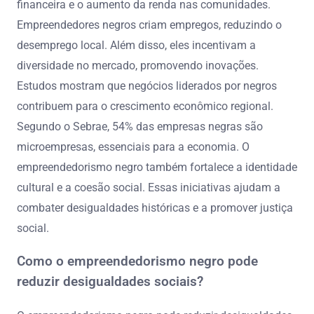
financeira e o aumento da renda nas comunidades.
Empreendedores negros criam empregos, reduzindo o
desemprego local. Além disso, eles incentivam a
diversidade no mercado, promovendo inovações.
Estudos mostram que negócios liderados por negros
contribuem para o crescimento econômico regional.
Segundo o Sebrae, 54% das empresas negras são
microempresas, essenciais para a economia. O
empreendedorismo negro também fortalece a identidade
cultural e a coesão social. Essas iniciativas ajudam a
combater desigualdades históricas e a promover justiça
social.
Como o empreendedorismo negro pode
reduzir desigualdades sociais?