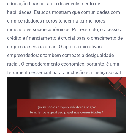
educação financeira e o desenvolvimento de
habilidades. Estudos mostram que comunidades com
empreendedores negros tendem a ter melhores
indicadores socioeconômicos. Por exemplo, o acesso a
crédito e financiamento é crucial para o crescimento de
empresas nessas áreas. O apoio a iniciativas
empreendedoras também combate a desigualdade
racial. O empoderamento econômico, portanto, é uma
ferramenta essencial para a inclusão e a justiça social.