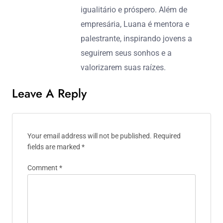
igualitário e próspero. Além de
empresária, Luana é mentora e
palestrante, inspirando jovens a
seguirem seus sonhos e a
valorizarem suas raízes.
Leave A Reply
Your email address will not be published.
Required
fields are marked
*
Comment
*