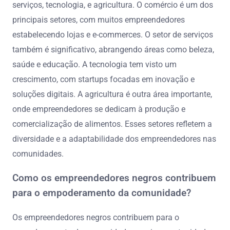
serviços, tecnologia, e agricultura. O comércio é um dos
principais setores, com muitos empreendedores
estabelecendo lojas e e-commerces. O setor de serviços
também é significativo, abrangendo áreas como beleza,
saúde e educação. A tecnologia tem visto um
crescimento, com startups focadas em inovação e
soluções digitais. A agricultura é outra área importante,
onde empreendedores se dedicam à produção e
comercialização de alimentos. Esses setores refletem a
diversidade e a adaptabilidade dos empreendedores nas
comunidades.
Como os empreendedores negros contribuem
para o empoderamento da comunidade?
Os empreendedores negros contribuem para o