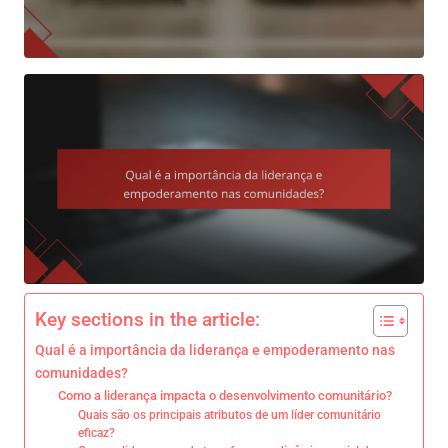
Key sections in the article:
Qual é a importância da liderança e empoderamento nas
comunidades?
Como a liderança impacta o desenvolvimento comunitário?
Quais são os principais atributos de um líder comunitário
eficaz?