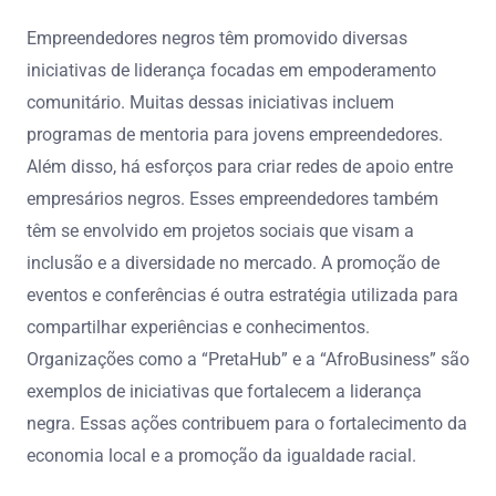
Empreendedores negros têm promovido diversas
iniciativas de liderança focadas em empoderamento
comunitário. Muitas dessas iniciativas incluem
programas de mentoria para jovens empreendedores.
Além disso, há esforços para criar redes de apoio entre
empresários negros. Esses empreendedores também
têm se envolvido em projetos sociais que visam a
inclusão e a diversidade no mercado. A promoção de
eventos e conferências é outra estratégia utilizada para
compartilhar experiências e conhecimentos.
Organizações como a “PretaHub” e a “AfroBusiness” são
exemplos de iniciativas que fortalecem a liderança
negra. Essas ações contribuem para o fortalecimento da
economia local e a promoção da igualdade racial.