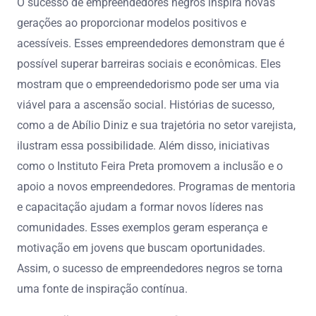
O sucesso de empreendedores negros inspira novas
gerações ao proporcionar modelos positivos e
acessíveis. Esses empreendedores demonstram que é
possível superar barreiras sociais e econômicas. Eles
mostram que o empreendedorismo pode ser uma via
viável para a ascensão social. Histórias de sucesso,
como a de Abílio Diniz e sua trajetória no setor varejista,
ilustram essa possibilidade. Além disso, iniciativas
como o Instituto Feira Preta promovem a inclusão e o
apoio a novos empreendedores. Programas de mentoria
e capacitação ajudam a formar novos líderes nas
comunidades. Esses exemplos geram esperança e
motivação em jovens que buscam oportunidades.
Assim, o sucesso de empreendedores negros se torna
uma fonte de inspiração contínua.