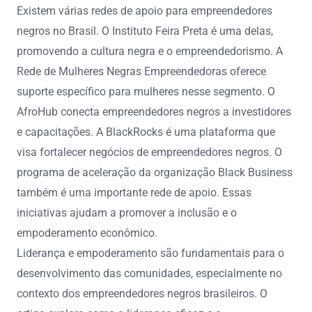
Existem várias redes de apoio para empreendedores
negros no Brasil. O Instituto Feira Preta é uma delas,
promovendo a cultura negra e o empreendedorismo. A
Rede de Mulheres Negras Empreendedoras oferece
suporte específico para mulheres nesse segmento. O
AfroHub conecta empreendedores negros a investidores
e capacitações. A BlackRocks é uma plataforma que
visa fortalecer negócios de empreendedores negros. O
programa de aceleração da organização Black Business
também é uma importante rede de apoio. Essas
iniciativas ajudam a promover a inclusão e o
empoderamento econômico.
Liderança e empoderamento são fundamentais para o
desenvolvimento das comunidades, especialmente no
contexto dos empreendedores negros brasileiros. O