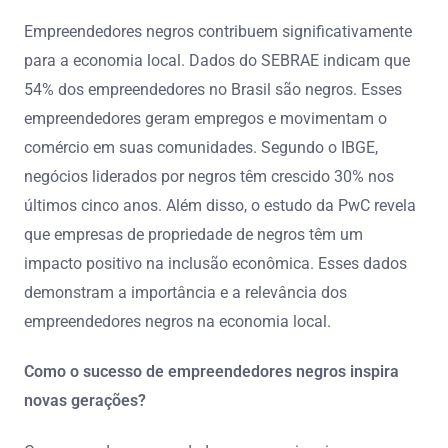
Empreendedores negros contribuem significativamente
para a economia local. Dados do SEBRAE indicam que
54% dos empreendedores no Brasil são negros. Esses
empreendedores geram empregos e movimentam o
comércio em suas comunidades. Segundo o IBGE,
negócios liderados por negros têm crescido 30% nos
últimos cinco anos. Além disso, o estudo da PwC revela
que empresas de propriedade de negros têm um
impacto positivo na inclusão econômica. Esses dados
demonstram a importância e a relevância dos
empreendedores negros na economia local.
Como o sucesso de empreendedores negros inspira
novas gerações?