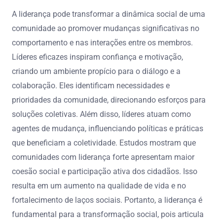
A liderança pode transformar a dinâmica social de uma
comunidade ao promover mudanças significativas no
comportamento e nas interações entre os membros.
Líderes eficazes inspiram confiança e motivação,
criando um ambiente propício para o diálogo e a
colaboração. Eles identificam necessidades e
prioridades da comunidade, direcionando esforços para
soluções coletivas. Além disso, líderes atuam como
agentes de mudança, influenciando políticas e práticas
que beneficiam a coletividade. Estudos mostram que
comunidades com liderança forte apresentam maior
coesão social e participação ativa dos cidadãos. Isso
resulta em um aumento na qualidade de vida e no
fortalecimento de laços sociais. Portanto, a liderança é
fundamental para a transformação social, pois articula