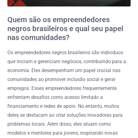
Quem são os empreendedores
negros brasileiros e qual seu papel
nas comunidades?
Os empreendedores negros brasileiros são indivíduos
que iniciam e gerenciam negócios, contribuindo para a
economia. Eles desempenham um papel crucial nas
comunidades ao promover inclusão social e gerar
empregos. Esses empreendedores frequentemente
enfrentam desafios como acesso limitado a
financiamento e redes de apoio. No entanto, muitos
deles se destacam ao criar soluções inovadoras para
problemas locais. Além disso, eles atuam como
modelos e mentores para jovens, inspirando novas