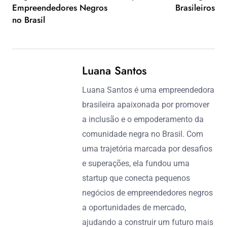
Empreendedores Negros
Brasileiros
no Brasil
Luana Santos
Luana Santos é uma empreendedora
brasileira apaixonada por promover
a inclusão e o empoderamento da
comunidade negra no Brasil. Com
uma trajetória marcada por desafios
e superações, ela fundou uma
startup que conecta pequenos
negócios de empreendedores negros
a oportunidades de mercado,
ajudando a construir um futuro mais