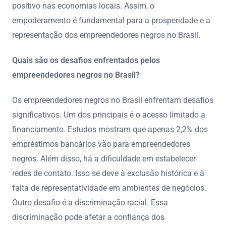
positivo nas economias locais. Assim, o
empoderamento é fundamental para a prosperidade e a
representação dos empreendedores negros no Brasil.
Quais são os desafios enfrentados pelos
empreendedores negros no Brasil?
Os empreendedores negros no Brasil enfrentam desafios
significativos. Um dos principais é o acesso limitado a
financiamento. Estudos mostram que apenas 2,2% dos
empréstimos bancários vão para empreendedores
negros. Além disso, há a dificuldade em estabelecer
redes de contato. Isso se deve à exclusão histórica e à
falta de representatividade em ambientes de negócios.
Outro desafio é a discriminação racial. Essa
discriminação pode afetar a confiança dos