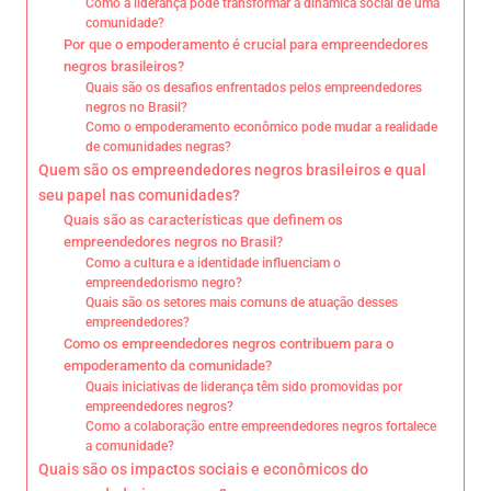
Como a liderança pode transformar a dinâmica social de uma
comunidade?
Por que o empoderamento é crucial para empreendedores
negros brasileiros?
Quais são os desafios enfrentados pelos empreendedores
negros no Brasil?
Como o empoderamento econômico pode mudar a realidade
de comunidades negras?
Quem são os empreendedores negros brasileiros e qual
seu papel nas comunidades?
Quais são as características que definem os
empreendedores negros no Brasil?
Como a cultura e a identidade influenciam o
empreendedorismo negro?
Quais são os setores mais comuns de atuação desses
empreendedores?
Como os empreendedores negros contribuem para o
empoderamento da comunidade?
Quais iniciativas de liderança têm sido promovidas por
empreendedores negros?
Como a colaboração entre empreendedores negros fortalece
a comunidade?
Quais são os impactos sociais e econômicos do