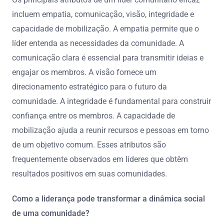
incluem empatia, comunicação, visão, integridade e
capacidade de mobilização. A empatia permite que o
líder entenda as necessidades da comunidade. A
comunicação clara é essencial para transmitir ideias e
engajar os membros. A visão fornece um
direcionamento estratégico para o futuro da
comunidade. A integridade é fundamental para construir
confiança entre os membros. A capacidade de
mobilização ajuda a reunir recursos e pessoas em torno
de um objetivo comum. Esses atributos são
frequentemente observados em líderes que obtêm
resultados positivos em suas comunidades.
Como a liderança pode transformar a dinâmica social
de uma comunidade?