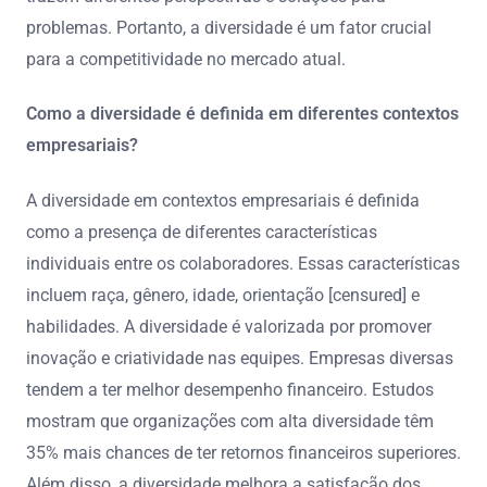
problemas. Portanto, a diversidade é um fator crucial
para a competitividade no mercado atual.
Como a diversidade é definida em diferentes contextos
empresariais?
A diversidade em contextos empresariais é definida
como a presença de diferentes características
individuais entre os colaboradores. Essas características
incluem raça, gênero, idade, orientação [censured] e
habilidades. A diversidade é valorizada por promover
inovação e criatividade nas equipes. Empresas diversas
tendem a ter melhor desempenho financeiro. Estudos
mostram que organizações com alta diversidade têm
35% mais chances de ter retornos financeiros superiores.
Além disso, a diversidade melhora a satisfação dos