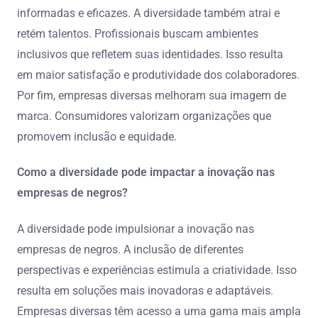
informadas e eficazes. A diversidade também atrai e
retém talentos. Profissionais buscam ambientes
inclusivos que refletem suas identidades. Isso resulta
em maior satisfação e produtividade dos colaboradores.
Por fim, empresas diversas melhoram sua imagem de
marca. Consumidores valorizam organizações que
promovem inclusão e equidade.
Como a diversidade pode impactar a inovação nas
empresas de negros?
A diversidade pode impulsionar a inovação nas
empresas de negros. A inclusão de diferentes
perspectivas e experiências estimula a criatividade. Isso
resulta em soluções mais inovadoras e adaptáveis.
Empresas diversas têm acesso a uma gama mais ampla