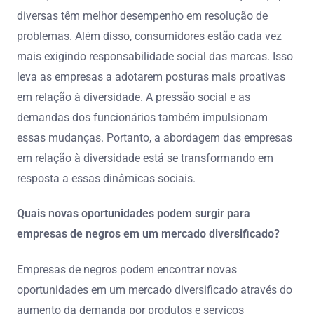
diversas têm melhor desempenho em resolução de
problemas. Além disso, consumidores estão cada vez
mais exigindo responsabilidade social das marcas. Isso
leva as empresas a adotarem posturas mais proativas
em relação à diversidade. A pressão social e as
demandas dos funcionários também impulsionam
essas mudanças. Portanto, a abordagem das empresas
em relação à diversidade está se transformando em
resposta a essas dinâmicas sociais.
Quais novas oportunidades podem surgir para
empresas de negros em um mercado diversificado?
Empresas de negros podem encontrar novas
oportunidades em um mercado diversificado através do
aumento da demanda por produtos e serviços