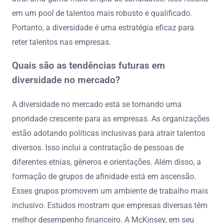
em um pool de talentos mais robusto e qualificado.
Portanto, a diversidade é uma estratégia eficaz para
reter talentos nas empresas.
Quais são as tendências futuras em
diversidade no mercado?
A diversidade no mercado está se tornando uma
prioridade crescente para as empresas. As organizações
estão adotando políticas inclusivas para atrair talentos
diversos. Isso inclui a contratação de pessoas de
diferentes etnias, gêneros e orientações. Além disso, a
formação de grupos de afinidade está em ascensão.
Esses grupos promovem um ambiente de trabalho mais
inclusivo. Estudos mostram que empresas diversas têm
melhor desempenho financeiro. A McKinsey, em seu