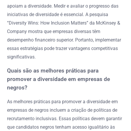
apoiam a diversidade. Medir e avaliar o progresso das
iniciativas de diversidade é essencial. A pesquisa
“Diversity Wins: How Inclusion Matters” da McKinsey &
Company mostra que empresas diversas têm
desempenho financeiro superior. Portanto, implementar
essas estratégias pode trazer vantagens competitivas
significativas.
Quais são as melhores práticas para
promover a diversidade em empresas de
negros?
As melhores práticas para promover a diversidade em
empresas de negros incluem a criação de políticas de
recrutamento inclusivas. Essas políticas devem garantir
que candidatos negros tenham acesso igualitário às