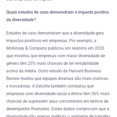
Quais estudos de caso demonstram o impacto positivo
da diversidade?
Estudos de caso demonstram que a diversidade gera
impactos positivos em empresas. Por exemplo, a
McKinsey & Company publicou um relatório em 2020
que mostrou que empresas com maior diversidade de
gênero têm 25% mais chances de ter rentabilidade
acima da média. Outro estudo da Harvard Business
Review revelou que equipes diversas são mais criativas
e inovadoras. A Deloitte também constatou que
empresas com diversidade racial e étnica têm 36% mais
chances de superarem seus concorrentes em termos de
desempenho financeiro. Esses dados comprovam que a
diversidade não apenas melhora o ambiente de trabalho,