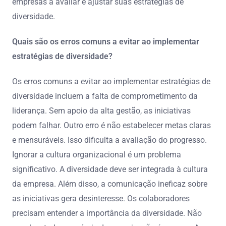
empresas a avaliar e ajustar suas estratégias de
diversidade.
Quais são os erros comuns a evitar ao implementar
estratégias de diversidade?
Os erros comuns a evitar ao implementar estratégias de
diversidade incluem a falta de comprometimento da
liderança. Sem apoio da alta gestão, as iniciativas
podem falhar. Outro erro é não estabelecer metas claras
e mensuráveis. Isso dificulta a avaliação do progresso.
Ignorar a cultura organizacional é um problema
significativo. A diversidade deve ser integrada à cultura
da empresa. Além disso, a comunicação ineficaz sobre
as iniciativas gera desinteresse. Os colaboradores
precisam entender a importância da diversidade. Não