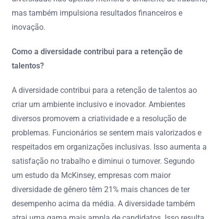
mas também impulsiona resultados financeiros e
inovação.
Como a diversidade contribui para a retenção de
talentos?
A diversidade contribui para a retenção de talentos ao
criar um ambiente inclusivo e inovador. Ambientes
diversos promovem a criatividade e a resolução de
problemas. Funcionários se sentem mais valorizados e
respeitados em organizações inclusivas. Isso aumenta a
satisfação no trabalho e diminui o turnover. Segundo
um estudo da McKinsey, empresas com maior
diversidade de gênero têm 21% mais chances de ter
desempenho acima da média. A diversidade também
atrai uma gama mais ampla de candidatos. Isso resulta