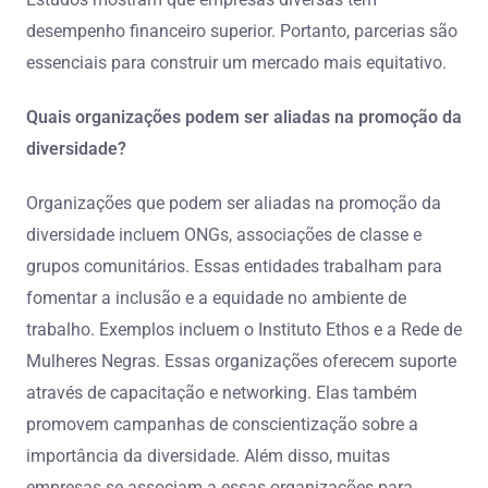
desempenho financeiro superior. Portanto, parcerias são
essenciais para construir um mercado mais equitativo.
Quais organizações podem ser aliadas na promoção da
diversidade?
Organizações que podem ser aliadas na promoção da
diversidade incluem ONGs, associações de classe e
grupos comunitários. Essas entidades trabalham para
fomentar a inclusão e a equidade no ambiente de
trabalho. Exemplos incluem o Instituto Ethos e a Rede de
Mulheres Negras. Essas organizações oferecem suporte
através de capacitação e networking. Elas também
promovem campanhas de conscientização sobre a
importância da diversidade. Além disso, muitas
empresas se associam a essas organizações para