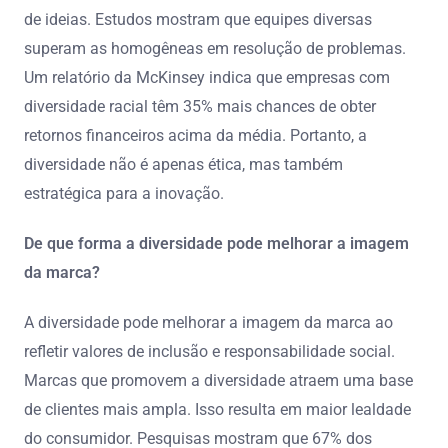
de ideias. Estudos mostram que equipes diversas
superam as homogêneas em resolução de problemas.
Um relatório da McKinsey indica que empresas com
diversidade racial têm 35% mais chances de obter
retornos financeiros acima da média. Portanto, a
diversidade não é apenas ética, mas também
estratégica para a inovação.
De que forma a diversidade pode melhorar a imagem
da marca?
A diversidade pode melhorar a imagem da marca ao
refletir valores de inclusão e responsabilidade social.
Marcas que promovem a diversidade atraem uma base
de clientes mais ampla. Isso resulta em maior lealdade
do consumidor. Pesquisas mostram que 67% dos