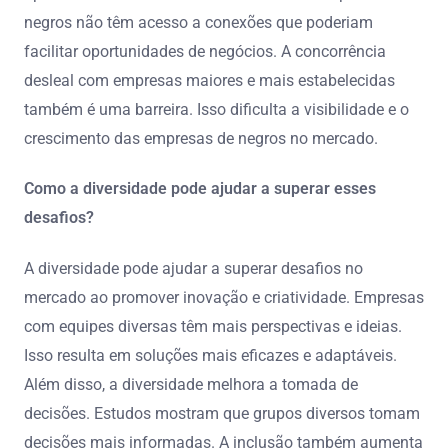
negros não têm acesso a conexões que poderiam
facilitar oportunidades de negócios. A concorrência
desleal com empresas maiores e mais estabelecidas
também é uma barreira. Isso dificulta a visibilidade e o
crescimento das empresas de negros no mercado.
Como a diversidade pode ajudar a superar esses
desafios?
A diversidade pode ajudar a superar desafios no
mercado ao promover inovação e criatividade. Empresas
com equipes diversas têm mais perspectivas e ideias.
Isso resulta em soluções mais eficazes e adaptáveis.
Além disso, a diversidade melhora a tomada de
decisões. Estudos mostram que grupos diversos tomam
decisões mais informadas. A inclusão também aumenta