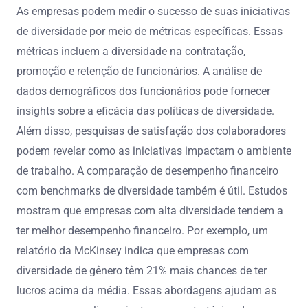
As empresas podem medir o sucesso de suas iniciativas
de diversidade por meio de métricas específicas. Essas
métricas incluem a diversidade na contratação,
promoção e retenção de funcionários. A análise de
dados demográficos dos funcionários pode fornecer
insights sobre a eficácia das políticas de diversidade.
Além disso, pesquisas de satisfação dos colaboradores
podem revelar como as iniciativas impactam o ambiente
de trabalho. A comparação de desempenho financeiro
com benchmarks de diversidade também é útil. Estudos
mostram que empresas com alta diversidade tendem a
ter melhor desempenho financeiro. Por exemplo, um
relatório da McKinsey indica que empresas com
diversidade de gênero têm 21% mais chances de ter
lucros acima da média. Essas abordagens ajudam as