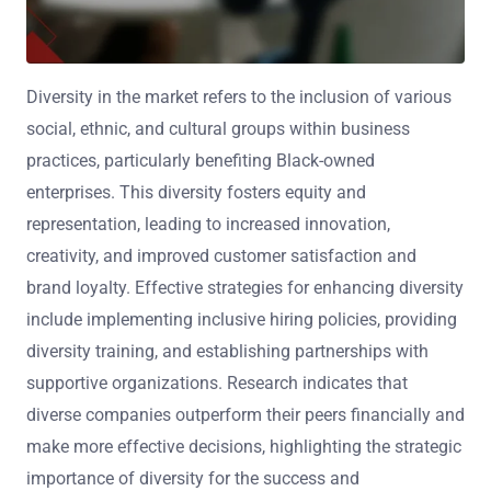
Diversity in the market refers to the inclusion of various
social, ethnic, and cultural groups within business
practices, particularly benefiting Black-owned
enterprises. This diversity fosters equity and
representation, leading to increased innovation,
creativity, and improved customer satisfaction and
brand loyalty. Effective strategies for enhancing diversity
include implementing inclusive hiring policies, providing
diversity training, and establishing partnerships with
supportive organizations. Research indicates that
diverse companies outperform their peers financially and
make more effective decisions, highlighting the strategic
importance of diversity for the success and