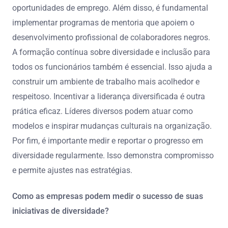
oportunidades de emprego. Além disso, é fundamental
implementar programas de mentoria que apoiem o
desenvolvimento profissional de colaboradores negros.
A formação contínua sobre diversidade e inclusão para
todos os funcionários também é essencial. Isso ajuda a
construir um ambiente de trabalho mais acolhedor e
respeitoso. Incentivar a liderança diversificada é outra
prática eficaz. Líderes diversos podem atuar como
modelos e inspirar mudanças culturais na organização.
Por fim, é importante medir e reportar o progresso em
diversidade regularmente. Isso demonstra compromisso
e permite ajustes nas estratégias.
Como as empresas podem medir o sucesso de suas
iniciativas de diversidade?