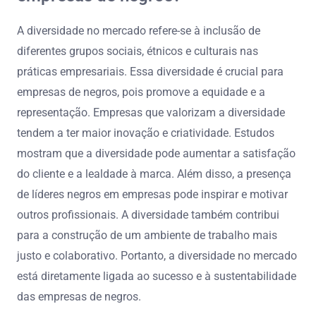
A diversidade no mercado refere-se à inclusão de
diferentes grupos sociais, étnicos e culturais nas
práticas empresariais. Essa diversidade é crucial para
empresas de negros, pois promove a equidade e a
representação. Empresas que valorizam a diversidade
tendem a ter maior inovação e criatividade. Estudos
mostram que a diversidade pode aumentar a satisfação
do cliente e a lealdade à marca. Além disso, a presença
de líderes negros em empresas pode inspirar e motivar
outros profissionais. A diversidade também contribui
para a construção de um ambiente de trabalho mais
justo e colaborativo. Portanto, a diversidade no mercado
está diretamente ligada ao sucesso e à sustentabilidade
das empresas de negros.