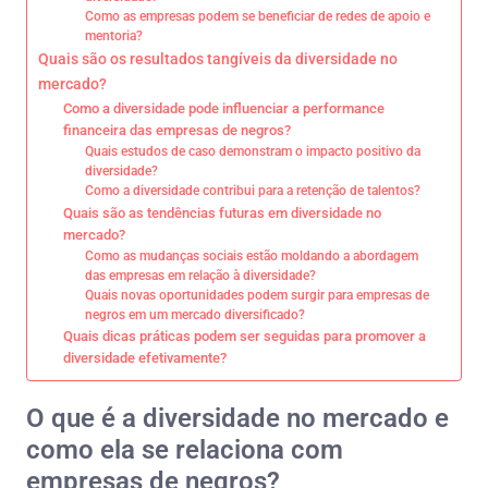
Como as empresas podem se beneficiar de redes de apoio e
mentoria?
Quais são os resultados tangíveis da diversidade no
mercado?
Como a diversidade pode influenciar a performance
financeira das empresas de negros?
Quais estudos de caso demonstram o impacto positivo da
diversidade?
Como a diversidade contribui para a retenção de talentos?
Quais são as tendências futuras em diversidade no
mercado?
Como as mudanças sociais estão moldando a abordagem
das empresas em relação à diversidade?
Quais novas oportunidades podem surgir para empresas de
negros em um mercado diversificado?
Quais dicas práticas podem ser seguidas para promover a
diversidade efetivamente?
O que é a diversidade no mercado e
como ela se relaciona com
empresas de negros?