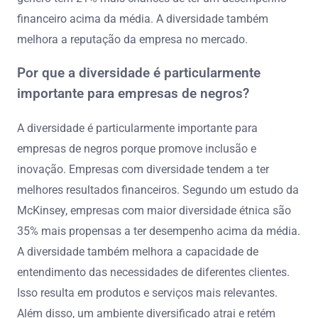
financeiro acima da média. A diversidade também
melhora a reputação da empresa no mercado.
Por que a diversidade é particularmente
importante para empresas de negros?
A diversidade é particularmente importante para
empresas de negros porque promove inclusão e
inovação. Empresas com diversidade tendem a ter
melhores resultados financeiros. Segundo um estudo da
McKinsey, empresas com maior diversidade étnica são
35% mais propensas a ter desempenho acima da média.
A diversidade também melhora a capacidade de
entendimento das necessidades de diferentes clientes.
Isso resulta em produtos e serviços mais relevantes.
Além disso, um ambiente diversificado atrai e retém