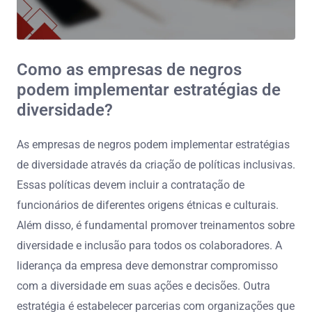
Como as empresas de negros
podem implementar estratégias de
diversidade?
As empresas de negros podem implementar estratégias
de diversidade através da criação de políticas inclusivas.
Essas políticas devem incluir a contratação de
funcionários de diferentes origens étnicas e culturais.
Além disso, é fundamental promover treinamentos sobre
diversidade e inclusão para todos os colaboradores. A
liderança da empresa deve demonstrar compromisso
com a diversidade em suas ações e decisões. Outra
estratégia é estabelecer parcerias com organizações que