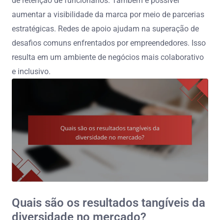
de retenção de funcionários. Também é possível
aumentar a visibilidade da marca por meio de parcerias
estratégicas. Redes de apoio ajudam na superação de
desafios comuns enfrentados por empreendedores. Isso
resulta em um ambiente de negócios mais colaborativo
e inclusivo.
Quais são os resultados tangíveis da
diversidade no mercado?