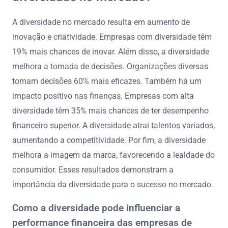
A diversidade no mercado resulta em aumento de
inovação e criatividade. Empresas com diversidade têm
19% mais chances de inovar. Além disso, a diversidade
melhora a tomada de decisões. Organizações diversas
tomam decisões 60% mais eficazes. Também há um
impacto positivo nas finanças. Empresas com alta
diversidade têm 35% mais chances de ter desempenho
financeiro superior. A diversidade atrai talentos variados,
aumentando a competitividade. Por fim, a diversidade
melhora a imagem da marca, favorecendo a lealdade do
consumidor. Esses resultados demonstram a
importância da diversidade para o sucesso no mercado.
Como a diversidade pode influenciar a
performance financeira das empresas de