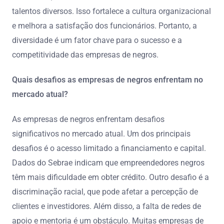
talentos diversos. Isso fortalece a cultura organizacional
e melhora a satisfação dos funcionários. Portanto, a
diversidade é um fator chave para o sucesso e a
competitividade das empresas de negros.
Quais desafios as empresas de negros enfrentam no
mercado atual?
As empresas de negros enfrentam desafios
significativos no mercado atual. Um dos principais
desafios é o acesso limitado a financiamento e capital.
Dados do Sebrae indicam que empreendedores negros
têm mais dificuldade em obter crédito. Outro desafio é a
discriminação racial, que pode afetar a percepção de
clientes e investidores. Além disso, a falta de redes de
apoio e mentoria é um obstáculo. Muitas empresas de