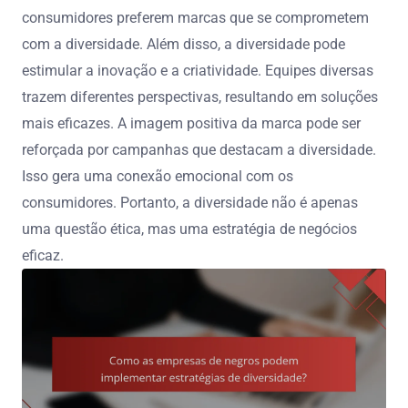
consumidores preferem marcas que se comprometem
com a diversidade. Além disso, a diversidade pode
estimular a inovação e a criatividade. Equipes diversas
trazem diferentes perspectivas, resultando em soluções
mais eficazes. A imagem positiva da marca pode ser
reforçada por campanhas que destacam a diversidade.
Isso gera uma conexão emocional com os
consumidores. Portanto, a diversidade não é apenas
uma questão ética, mas uma estratégia de negócios
eficaz.