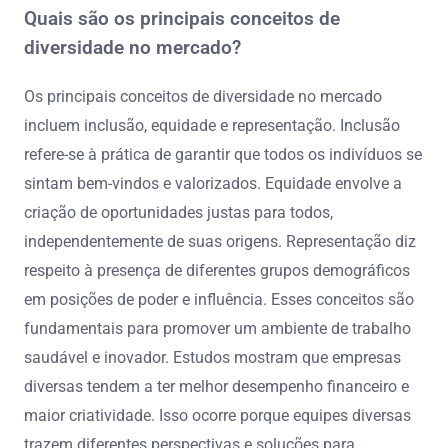
Quais são os principais conceitos de
diversidade no mercado?
Os principais conceitos de diversidade no mercado
incluem inclusão, equidade e representação. Inclusão
refere-se à prática de garantir que todos os indivíduos se
sintam bem-vindos e valorizados. Equidade envolve a
criação de oportunidades justas para todos,
independentemente de suas origens. Representação diz
respeito à presença de diferentes grupos demográficos
em posições de poder e influência. Esses conceitos são
fundamentais para promover um ambiente de trabalho
saudável e inovador. Estudos mostram que empresas
diversas tendem a ter melhor desempenho financeiro e
maior criatividade. Isso ocorre porque equipes diversas
trazem diferentes perspectivas e soluções para