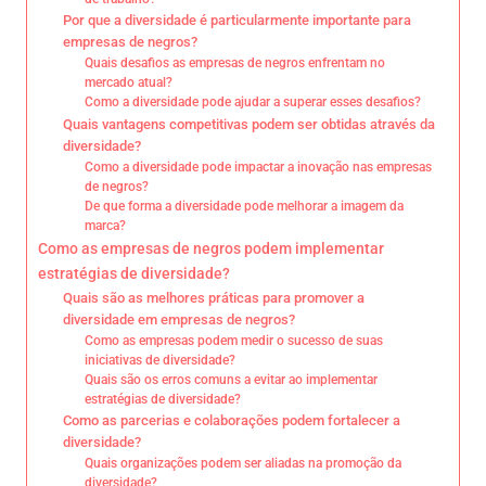
Por que a diversidade é particularmente importante para
empresas de negros?
Quais desafios as empresas de negros enfrentam no
mercado atual?
Como a diversidade pode ajudar a superar esses desafios?
Quais vantagens competitivas podem ser obtidas através da
diversidade?
Como a diversidade pode impactar a inovação nas empresas
de negros?
De que forma a diversidade pode melhorar a imagem da
marca?
Como as empresas de negros podem implementar
estratégias de diversidade?
Quais são as melhores práticas para promover a
diversidade em empresas de negros?
Como as empresas podem medir o sucesso de suas
iniciativas de diversidade?
Quais são os erros comuns a evitar ao implementar
estratégias de diversidade?
Como as parcerias e colaborações podem fortalecer a
diversidade?
Quais organizações podem ser aliadas na promoção da
diversidade?