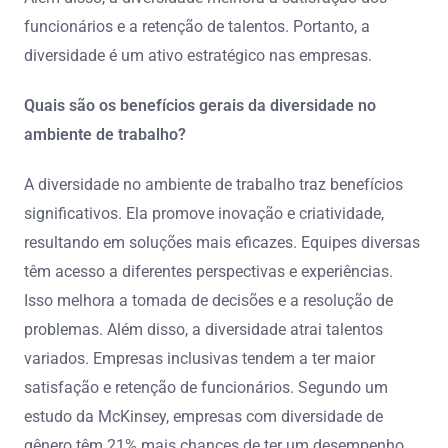
funcionários e a retenção de talentos. Portanto, a
diversidade é um ativo estratégico nas empresas.
Quais são os benefícios gerais da diversidade no
ambiente de trabalho?
A diversidade no ambiente de trabalho traz benefícios
significativos. Ela promove inovação e criatividade,
resultando em soluções mais eficazes. Equipes diversas
têm acesso a diferentes perspectivas e experiências.
Isso melhora a tomada de decisões e a resolução de
problemas. Além disso, a diversidade atrai talentos
variados. Empresas inclusivas tendem a ter maior
satisfação e retenção de funcionários. Segundo um
estudo da McKinsey, empresas com diversidade de
gênero têm 21% mais chances de ter um desempenho