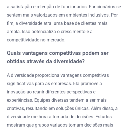
a satisfação e retenção de funcionários. Funcionários se
sentem mais valorizados em ambientes inclusivos. Por
fim, a diversidade atrai uma base de clientes mais
ampla. Isso potencializa o crescimento e a
competitividade no mercado.
Quais vantagens competitivas podem ser
obtidas através da diversidade?
A diversidade proporciona vantagens competitivas
significativas para as empresas. Ela promove a
inovação ao reunir diferentes perspectivas e
experiências. Equipes diversas tendem a ser mais
criativas, resultando em soluções únicas. Além disso, a
diversidade melhora a tomada de decisões. Estudos
mostram que grupos variados tomam decisões mais