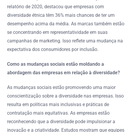
relatório de 2020, destacou que empresas com
diversidade étnica têm 36% mais chances de ter um
desempenho acima da média. As marcas também estão
se concentrando em representatividade em suas
campanhas de marketing. Isso reflete uma mudança na
expectativa dos consumidores por inclusão.
Como as mudanças sociais estão moldando a
abordagem das empresas em relação à diversidade?
As mudanças sociais estão promovendo uma maior
conscientização sobre a diversidade nas empresas. Isso
resulta em políticas mais inclusivas e práticas de
contratação mais equitativas. As empresas estão
reconhecendo que a diversidade pode impulsionar a
inovação e a criatividade. Estudos mostram que equipes