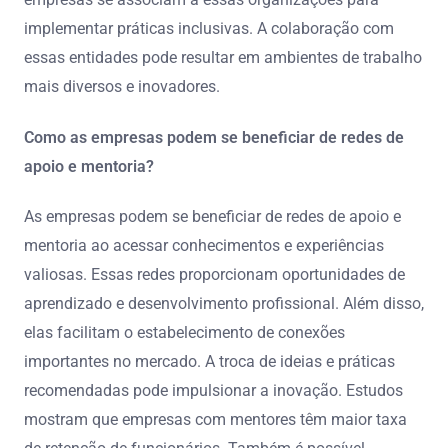
implementar práticas inclusivas. A colaboração com
essas entidades pode resultar em ambientes de trabalho
mais diversos e inovadores.
Como as empresas podem se beneficiar de redes de
apoio e mentoria?
As empresas podem se beneficiar de redes de apoio e
mentoria ao acessar conhecimentos e experiências
valiosas. Essas redes proporcionam oportunidades de
aprendizado e desenvolvimento profissional. Além disso,
elas facilitam o estabelecimento de conexões
importantes no mercado. A troca de ideias e práticas
recomendadas pode impulsionar a inovação. Estudos
mostram que empresas com mentores têm maior taxa