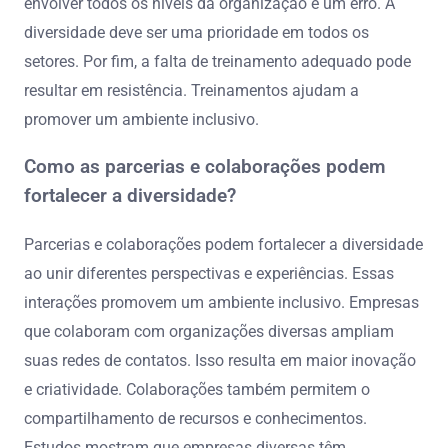
envolver todos os níveis da organização é um erro. A
diversidade deve ser uma prioridade em todos os
setores. Por fim, a falta de treinamento adequado pode
resultar em resistência. Treinamentos ajudam a
promover um ambiente inclusivo.
Como as parcerias e colaborações podem
fortalecer a diversidade?
Parcerias e colaborações podem fortalecer a diversidade
ao unir diferentes perspectivas e experiências. Essas
interações promovem um ambiente inclusivo. Empresas
que colaboram com organizações diversas ampliam
suas redes de contatos. Isso resulta em maior inovação
e criatividade. Colaborações também permitem o
compartilhamento de recursos e conhecimentos.
Estudos mostram que empresas diversas têm