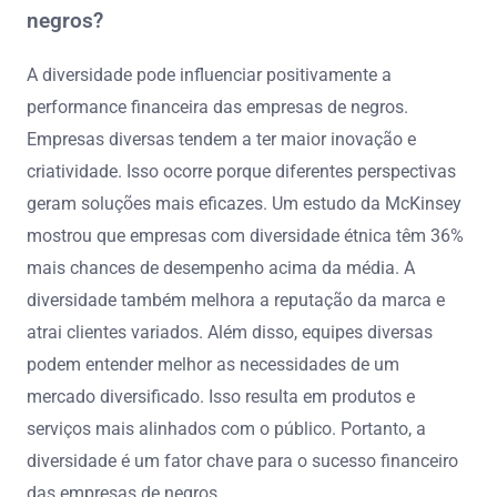
negros?
A diversidade pode influenciar positivamente a
performance financeira das empresas de negros.
Empresas diversas tendem a ter maior inovação e
criatividade. Isso ocorre porque diferentes perspectivas
geram soluções mais eficazes. Um estudo da McKinsey
mostrou que empresas com diversidade étnica têm 36%
mais chances de desempenho acima da média. A
diversidade também melhora a reputação da marca e
atrai clientes variados. Além disso, equipes diversas
podem entender melhor as necessidades de um
mercado diversificado. Isso resulta em produtos e
serviços mais alinhados com o público. Portanto, a
diversidade é um fator chave para o sucesso financeiro
das empresas de negros.