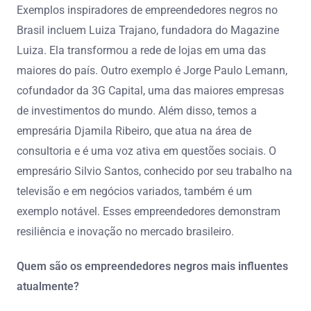
Exemplos inspiradores de empreendedores negros no
Brasil incluem Luiza Trajano, fundadora do Magazine
Luiza. Ela transformou a rede de lojas em uma das
maiores do país. Outro exemplo é Jorge Paulo Lemann,
cofundador da 3G Capital, uma das maiores empresas
de investimentos do mundo. Além disso, temos a
empresária Djamila Ribeiro, que atua na área de
consultoria e é uma voz ativa em questões sociais. O
empresário Silvio Santos, conhecido por seu trabalho na
televisão e em negócios variados, também é um
exemplo notável. Esses empreendedores demonstram
resiliência e inovação no mercado brasileiro.
Quem são os empreendedores negros mais influentes
atualmente?