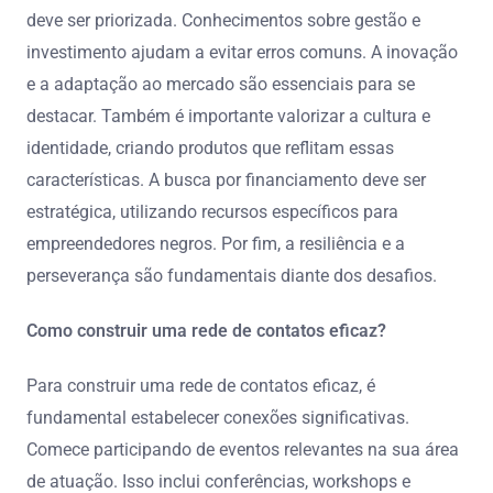
deve ser priorizada. Conhecimentos sobre gestão e
investimento ajudam a evitar erros comuns. A inovação
e a adaptação ao mercado são essenciais para se
destacar. Também é importante valorizar a cultura e
identidade, criando produtos que reflitam essas
características. A busca por financiamento deve ser
estratégica, utilizando recursos específicos para
empreendedores negros. Por fim, a resiliência e a
perseverança são fundamentais diante dos desafios.
Como construir uma rede de contatos eficaz?
Para construir uma rede de contatos eficaz, é
fundamental estabelecer conexões significativas.
Comece participando de eventos relevantes na sua área
de atuação. Isso inclui conferências, workshops e