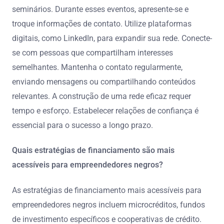
seminários. Durante esses eventos, apresente-se e
troque informações de contato. Utilize plataformas
digitais, como LinkedIn, para expandir sua rede. Conecte-
se com pessoas que compartilham interesses
semelhantes. Mantenha o contato regularmente,
enviando mensagens ou compartilhando conteúdos
relevantes. A construção de uma rede eficaz requer
tempo e esforço. Estabelecer relações de confiança é
essencial para o sucesso a longo prazo.
Quais estratégias de financiamento são mais
acessíveis para empreendedores negros?
As estratégias de financiamento mais acessíveis para
empreendedores negros incluem microcréditos, fundos
de investimento específicos e cooperativas de crédito.