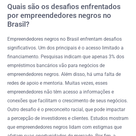
Quais são os desafios enfrentados
por empreendedores negros no
Brasil?
Empreendedores negros no Brasil enfrentam desafios
significativos. Um dos principais é o acesso limitado a
financiamento. Pesquisas indicam que apenas 3% dos
empréstimos bancários vão para negócios de
empreendedores negros. Além disso, há uma falta de
redes de apoio e mentoria. Muitas vezes, esses
empreendedores não têm acesso a informações e
conexões que facilitam o crescimento de seus negócios.
Outro desafio é o preconceito racial, que pode impactar
a percepção de investidores e clientes. Estudos mostram
que empreendedores negros lidam com estigmas que
afetam suas oportunidades de mercado. Por fim, a