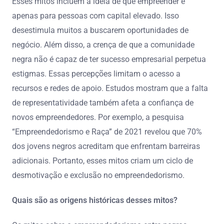
Esses mitos incluem a ideia de que empreender é
apenas para pessoas com capital elevado. Isso
desestimula muitos a buscarem oportunidades de
negócio. Além disso, a crença de que a comunidade
negra não é capaz de ter sucesso empresarial perpetua
estigmas. Essas percepções limitam o acesso a
recursos e redes de apoio. Estudos mostram que a falta
de representatividade também afeta a confiança de
novos empreendedores. Por exemplo, a pesquisa
“Empreendedorismo e Raça” de 2021 revelou que 70%
dos jovens negros acreditam que enfrentam barreiras
adicionais. Portanto, esses mitos criam um ciclo de
desmotivação e exclusão no empreendedorismo.
Quais são as origens históricas desses mitos?