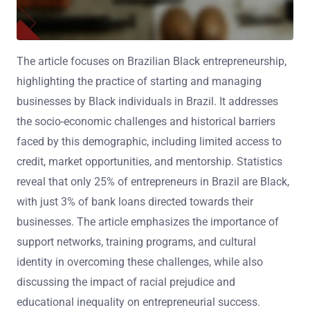
The article focuses on Brazilian Black entrepreneurship,
highlighting the practice of starting and managing
businesses by Black individuals in Brazil. It addresses
the socio-economic challenges and historical barriers
faced by this demographic, including limited access to
credit, market opportunities, and mentorship. Statistics
reveal that only 25% of entrepreneurs in Brazil are Black,
with just 3% of bank loans directed towards their
businesses. The article emphasizes the importance of
support networks, training programs, and cultural
identity in overcoming these challenges, while also
discussing the impact of racial prejudice and
educational inequality on entrepreneurial success.