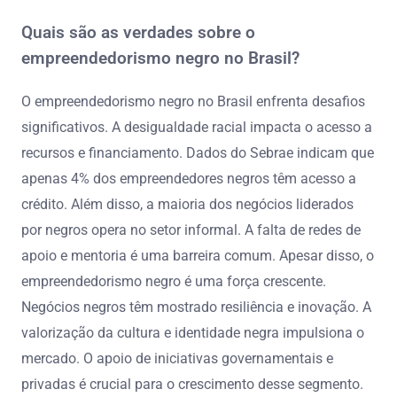
Quais são as verdades sobre o
empreendedorismo negro no Brasil?
O empreendedorismo negro no Brasil enfrenta desafios
significativos. A desigualdade racial impacta o acesso a
recursos e financiamento. Dados do Sebrae indicam que
apenas 4% dos empreendedores negros têm acesso a
crédito. Além disso, a maioria dos negócios liderados
por negros opera no setor informal. A falta de redes de
apoio e mentoria é uma barreira comum. Apesar disso, o
empreendedorismo negro é uma força crescente.
Negócios negros têm mostrado resiliência e inovação. A
valorização da cultura e identidade negra impulsiona o
mercado. O apoio de iniciativas governamentais e
privadas é crucial para o crescimento desse segmento.