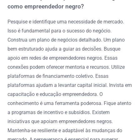
como empreendedor negro?
Pesquise e identifique uma necessidade de mercado.
Isso é fundamental para o sucesso do negócio.
Construa um plano de negócios detalhado. Um plano
bem estruturado ajuda a guiar as decisões. Busque
apoio em redes de empreendedores negros. Essas
conexões podem oferecer mentoria e recursos. Utilize
plataformas de financiamento coletivo. Essas
plataformas ajudam a levantar capital inicial. Invista em
capacitação e educação empreendedora. O
conhecimento é uma ferramenta poderosa. Fique atento
a programas de incentivo e subsídios. Existem
iniciativas que apoiam empreendedores negros.
Mantenha-se resiliente e adaptável às mudanças do
mercado. A perseverança é essencial para superar