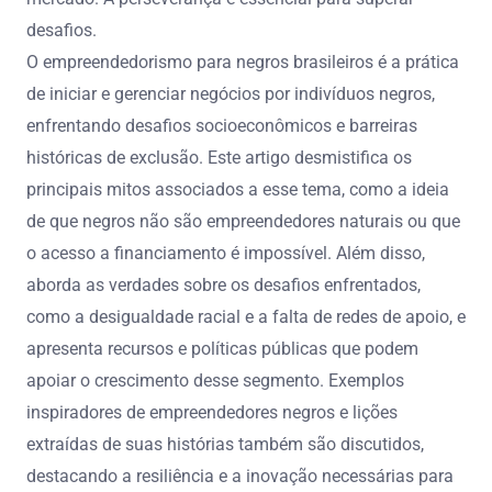
desafios.
O empreendedorismo para negros brasileiros é a prática
de iniciar e gerenciar negócios por indivíduos negros,
enfrentando desafios socioeconômicos e barreiras
históricas de exclusão. Este artigo desmistifica os
principais mitos associados a esse tema, como a ideia
de que negros não são empreendedores naturais ou que
o acesso a financiamento é impossível. Além disso,
aborda as verdades sobre os desafios enfrentados,
como a desigualdade racial e a falta de redes de apoio, e
apresenta recursos e políticas públicas que podem
apoiar o crescimento desse segmento. Exemplos
inspiradores de empreendedores negros e lições
extraídas de suas histórias também são discutidos,
destacando a resiliência e a inovação necessárias para