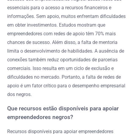
essenciais para o acesso a recursos financeiros e
informações. Sem apoio, muitos enfrentam dificuldades
em obter investimentos. Estudos mostram que
empreendedores com redes de apoio têm 70% mais
chances de sucesso. Além disso, a falta de mentoria
limita o desenvolvimento de habilidades. A ausência de
conexões também reduz oportunidades de parcerias
comerciais. Isso resulta em um ciclo de exclusão e
dificuldades no mercado. Portanto, a falta de redes de
apoio é um fator crítico para o desempenho empresarial
dos negros.
Que recursos estão disponíveis para apoiar
empreendedores negros?
Recursos disponíveis para apoiar empreendedores