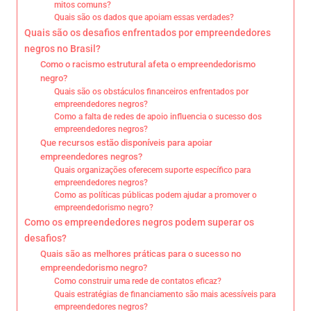
mitos comuns?
Quais são os dados que apoiam essas verdades?
Quais são os desafios enfrentados por empreendedores
negros no Brasil?
Como o racismo estrutural afeta o empreendedorismo
negro?
Quais são os obstáculos financeiros enfrentados por
empreendedores negros?
Como a falta de redes de apoio influencia o sucesso dos
empreendedores negros?
Que recursos estão disponíveis para apoiar
empreendedores negros?
Quais organizações oferecem suporte específico para
empreendedores negros?
Como as políticas públicas podem ajudar a promover o
empreendedorismo negro?
Como os empreendedores negros podem superar os
desafios?
Quais são as melhores práticas para o sucesso no
empreendedorismo negro?
Como construir uma rede de contatos eficaz?
Quais estratégias de financiamento são mais acessíveis para
empreendedores negros?