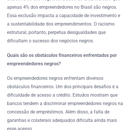
apenas 4% dos empreendedores no Brasil são negros.
Essa exclusão impacta a capacidade de investimento e
a sustentabilidade dos empreendimentos. O racismo
estrutural, portanto, perpetua desigualdades que
dificultam o sucesso dos negócios negros.
Quais são os obstáculos financeiros enfrentados por
empreendedores negros?
Os empreendedores negros enfrentam diversos
obstáculos financeiros. Um dos principais desafios é a
dificuldade de acesso a crédito. Estudos mostram que
bancos tendem a discriminar empreendedores negros na
concessão de empréstimos. Além disso, a falta de
garantias e colaterais adequados dificulta ainda mais
esse acesso.