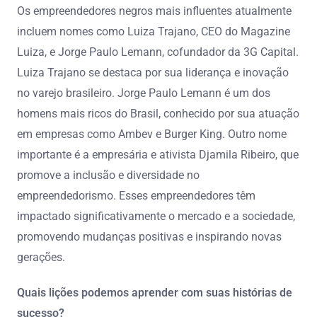
Os empreendedores negros mais influentes atualmente
incluem nomes como Luiza Trajano, CEO do Magazine
Luiza, e Jorge Paulo Lemann, cofundador da 3G Capital.
Luiza Trajano se destaca por sua liderança e inovação
no varejo brasileiro. Jorge Paulo Lemann é um dos
homens mais ricos do Brasil, conhecido por sua atuação
em empresas como Ambev e Burger King. Outro nome
importante é a empresária e ativista Djamila Ribeiro, que
promove a inclusão e diversidade no
empreendedorismo. Esses empreendedores têm
impactado significativamente o mercado e a sociedade,
promovendo mudanças positivas e inspirando novas
gerações.
Quais lições podemos aprender com suas histórias de
sucesso?