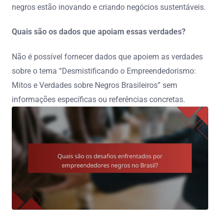
negros estão inovando e criando negócios sustentáveis.
Quais são os dados que apoiam essas verdades?
Não é possível fornecer dados que apoiem as verdades
sobre o tema “Desmistificando o Empreendedorismo:
Mitos e Verdades sobre Negros Brasileiros” sem
informações específicas ou referências concretas.