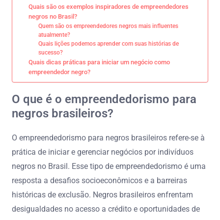
Quais são os exemplos inspiradores de empreendedores
negros no Brasil?
Quem são os empreendedores negros mais influentes
atualmente?
Quais lições podemos aprender com suas histórias de
sucesso?
Quais dicas práticas para iniciar um negócio como
empreendedor negro?
O que é o empreendedorismo para
negros brasileiros?
O empreendedorismo para negros brasileiros refere-se à
prática de iniciar e gerenciar negócios por indivíduos
negros no Brasil. Esse tipo de empreendedorismo é uma
resposta a desafios socioeconômicos e a barreiras
históricas de exclusão. Negros brasileiros enfrentam
desigualdades no acesso a crédito e oportunidades de