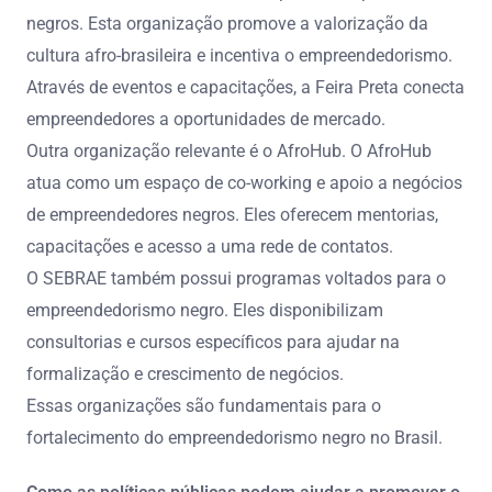
negros. Esta organização promove a valorização da
cultura afro-brasileira e incentiva o empreendedorismo.
Através de eventos e capacitações, a Feira Preta conecta
empreendedores a oportunidades de mercado.
Outra organização relevante é o AfroHub. O AfroHub
atua como um espaço de co-working e apoio a negócios
de empreendedores negros. Eles oferecem mentorias,
capacitações e acesso a uma rede de contatos.
O SEBRAE também possui programas voltados para o
empreendedorismo negro. Eles disponibilizam
consultorias e cursos específicos para ajudar na
formalização e crescimento de negócios.
Essas organizações são fundamentais para o
fortalecimento do empreendedorismo negro no Brasil.