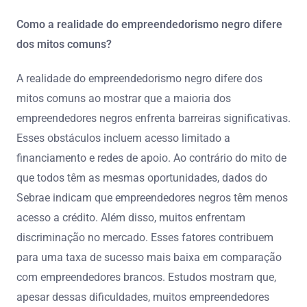
Como a realidade do empreendedorismo negro difere
dos mitos comuns?
A realidade do empreendedorismo negro difere dos
mitos comuns ao mostrar que a maioria dos
empreendedores negros enfrenta barreiras significativas.
Esses obstáculos incluem acesso limitado a
financiamento e redes de apoio. Ao contrário do mito de
que todos têm as mesmas oportunidades, dados do
Sebrae indicam que empreendedores negros têm menos
acesso a crédito. Além disso, muitos enfrentam
discriminação no mercado. Esses fatores contribuem
para uma taxa de sucesso mais baixa em comparação
com empreendedores brancos. Estudos mostram que,
apesar dessas dificuldades, muitos empreendedores