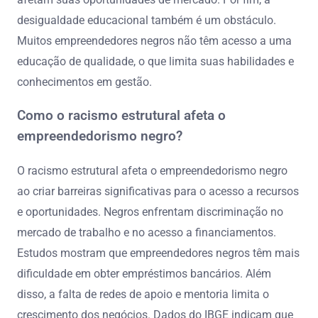
desigualdade educacional também é um obstáculo.
Muitos empreendedores negros não têm acesso a uma
educação de qualidade, o que limita suas habilidades e
conhecimentos em gestão.
Como o racismo estrutural afeta o
empreendedorismo negro?
O racismo estrutural afeta o empreendedorismo negro
ao criar barreiras significativas para o acesso a recursos
e oportunidades. Negros enfrentam discriminação no
mercado de trabalho e no acesso a financiamentos.
Estudos mostram que empreendedores negros têm mais
dificuldade em obter empréstimos bancários. Além
disso, a falta de redes de apoio e mentoria limita o
crescimento dos negócios. Dados do IBGE indicam que