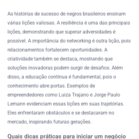
As histórias de sucesso de negros brasileiros ensinam
várias lições valiosas. A resiliência é uma das principais
lições, demonstrando que superar adversidades é
possível. A importância do networking é outra lição, pois
relacionamentos fortalecem oportunidades. A
criatividade também se destaca, mostrando que
soluções inovadoras podem surgir de desafios. Além
disso, a educação contínua é fundamental, pois o
conhecimento abre portas. Exemplos de
empreendedores como Luiza Trajano e Jorge Paulo
Lemann evidenciam essas lições em suas trajetórias.
Eles enfrentaram obstáculos e se destacaram no
mercado, inspirando futuras gerações.
Quais dicas práticas para iniciar um negócio