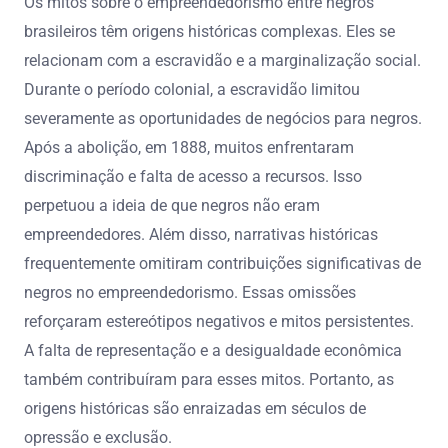
Os mitos sobre o empreendedorismo entre negros
brasileiros têm origens históricas complexas. Eles se
relacionam com a escravidão e a marginalização social.
Durante o período colonial, a escravidão limitou
severamente as oportunidades de negócios para negros.
Após a abolição, em 1888, muitos enfrentaram
discriminação e falta de acesso a recursos. Isso
perpetuou a ideia de que negros não eram
empreendedores. Além disso, narrativas históricas
frequentemente omitiram contribuições significativas de
negros no empreendedorismo. Essas omissões
reforçaram estereótipos negativos e mitos persistentes.
A falta de representação e a desigualdade econômica
também contribuíram para esses mitos. Portanto, as
origens históricas são enraizadas em séculos de
opressão e exclusão.