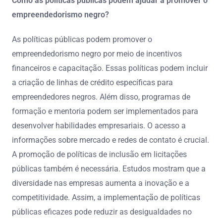
Como as políticas públicas podem ajudar a promover o
empreendedorismo negro?
As políticas públicas podem promover o
empreendedorismo negro por meio de incentivos
financeiros e capacitação. Essas políticas podem incluir
a criação de linhas de crédito específicas para
empreendedores negros. Além disso, programas de
formação e mentoria podem ser implementados para
desenvolver habilidades empresariais. O acesso a
informações sobre mercado e redes de contato é crucial.
A promoção de políticas de inclusão em licitações
públicas também é necessária. Estudos mostram que a
diversidade nas empresas aumenta a inovação e a
competitividade. Assim, a implementação de políticas
públicas eficazes pode reduzir as desigualdades no