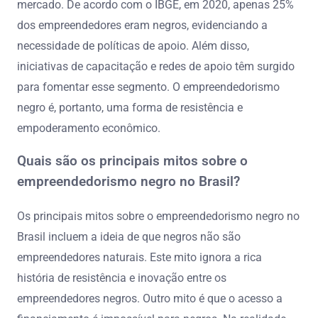
mercado. De acordo com o IBGE, em 2020, apenas 25%
dos empreendedores eram negros, evidenciando a
necessidade de políticas de apoio. Além disso,
iniciativas de capacitação e redes de apoio têm surgido
para fomentar esse segmento. O empreendedorismo
negro é, portanto, uma forma de resistência e
empoderamento econômico.
Quais são os principais mitos sobre o
empreendedorismo negro no Brasil?
Os principais mitos sobre o empreendedorismo negro no
Brasil incluem a ideia de que negros não são
empreendedores naturais. Este mito ignora a rica
história de resistência e inovação entre os
empreendedores negros. Outro mito é que o acesso a