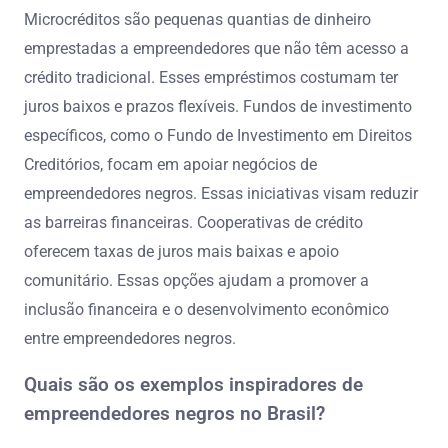
Microcréditos são pequenas quantias de dinheiro
emprestadas a empreendedores que não têm acesso a
crédito tradicional. Esses empréstimos costumam ter
juros baixos e prazos flexíveis. Fundos de investimento
específicos, como o Fundo de Investimento em Direitos
Creditórios, focam em apoiar negócios de
empreendedores negros. Essas iniciativas visam reduzir
as barreiras financeiras. Cooperativas de crédito
oferecem taxas de juros mais baixas e apoio
comunitário. Essas opções ajudam a promover a
inclusão financeira e o desenvolvimento econômico
entre empreendedores negros.
Quais são os exemplos inspiradores de
empreendedores negros no Brasil?