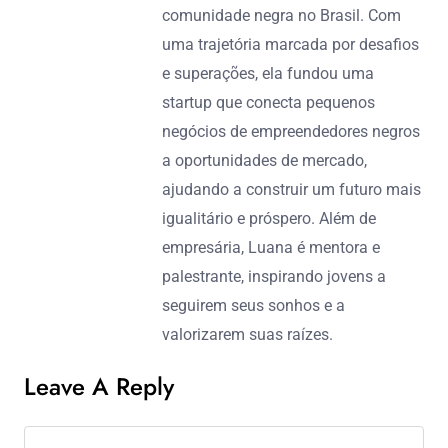
comunidade negra no Brasil. Com
uma trajetória marcada por desafios
e superações, ela fundou uma
startup que conecta pequenos
negócios de empreendedores negros
a oportunidades de mercado,
ajudando a construir um futuro mais
igualitário e próspero. Além de
empresária, Luana é mentora e
palestrante, inspirando jovens a
seguirem seus sonhos e a
valorizarem suas raízes.
Leave A Reply