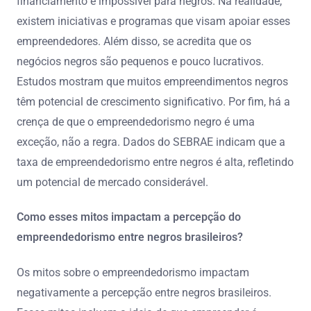
financiamento é impossível para negros. Na realidade,
existem iniciativas e programas que visam apoiar esses
empreendedores. Além disso, se acredita que os
negócios negros são pequenos e pouco lucrativos.
Estudos mostram que muitos empreendimentos negros
têm potencial de crescimento significativo. Por fim, há a
crença de que o empreendedorismo negro é uma
exceção, não a regra. Dados do SEBRAE indicam que a
taxa de empreendedorismo entre negros é alta, refletindo
um potencial de mercado considerável.
Como esses mitos impactam a percepção do
empreendedorismo entre negros brasileiros?
Os mitos sobre o empreendedorismo impactam
negativamente a percepção entre negros brasileiros.