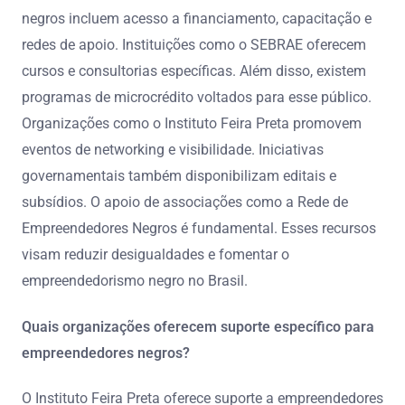
negros incluem acesso a financiamento, capacitação e
redes de apoio. Instituições como o SEBRAE oferecem
cursos e consultorias específicas. Além disso, existem
programas de microcrédito voltados para esse público.
Organizações como o Instituto Feira Preta promovem
eventos de networking e visibilidade. Iniciativas
governamentais também disponibilizam editais e
subsídios. O apoio de associações como a Rede de
Empreendedores Negros é fundamental. Esses recursos
visam reduzir desigualdades e fomentar o
empreendedorismo negro no Brasil.
Quais organizações oferecem suporte específico para
empreendedores negros?
O Instituto Feira Preta oferece suporte a empreendedores