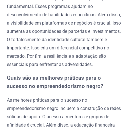
fundamental. Esses programas ajudam no
desenvolvimento de habilidades específicas. Além disso,
a visibilidade em plataformas de negócios é crucial. Isso
aumenta as oportunidades de parcerias e investimentos.
O fortalecimento da identidade cultural também é
importante. Isso cria um diferencial competitivo no
mercado. Por fim, a resiliência e a adaptação são
essenciais para enfrentar as adversidades.
Quais são as melhores práticas para o
sucesso no empreendedorismo negro?
As melhores práticas para o sucesso no
empreendedorismo negro incluem a construção de redes
sólidas de apoio. O acesso a mentores e grupos de
afinidade é crucial. Além disso, a educação financeira