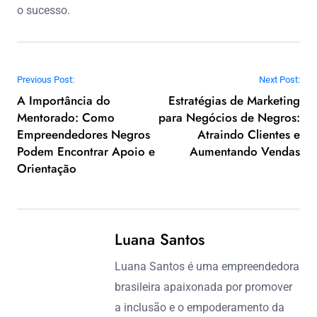
o sucesso.
Post navigation
Previous Post:
Next Post:
A Importância do
Estratégias de Marketing
Mentorado: Como
para Negócios de Negros:
Empreendedores Negros
Atraindo Clientes e
Podem Encontrar Apoio e
Aumentando Vendas
Orientação
Luana Santos
Luana Santos é uma empreendedora
brasileira apaixonada por promover
a inclusão e o empoderamento da