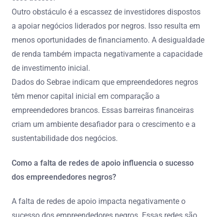
Outro obstáculo é a escassez de investidores dispostos
a apoiar negócios liderados por negros. Isso resulta em
menos oportunidades de financiamento. A desigualdade
de renda também impacta negativamente a capacidade
de investimento inicial.
Dados do Sebrae indicam que empreendedores negros
têm menor capital inicial em comparação a
empreendedores brancos. Essas barreiras financeiras
criam um ambiente desafiador para o crescimento e a
sustentabilidade dos negócios.
Como a falta de redes de apoio influencia o sucesso
dos empreendedores negros?
A falta de redes de apoio impacta negativamente o
sucesso dos empreendedores negros. Essas redes são