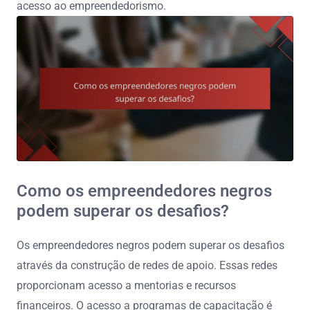
acesso ao empreendedorismo.
Como os empreendedores negros
podem superar os desafios?
Os empreendedores negros podem superar os desafios
através da construção de redes de apoio. Essas redes
proporcionam acesso a mentorias e recursos
financeiros. O acesso a programas de capacitação é