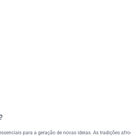
?
essenciais para a geração de novas ideias. As tradições afro-